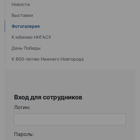
Новости
Выставки
Фотогалерея
К юбилею ННГАСУ
День Победы
К 800-летию Нижнего Новгорода
Вход для сотрудников
Логин:
Пароль: