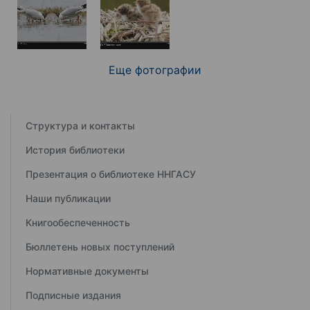
Еще фотографии
Структура и контакты
История библиотеки
Презентация о библиотеке ННГАСУ
Наши публикации
Книгообеспеченность
Бюллетень новых поступлений
Нормативные документы
Подписные издания