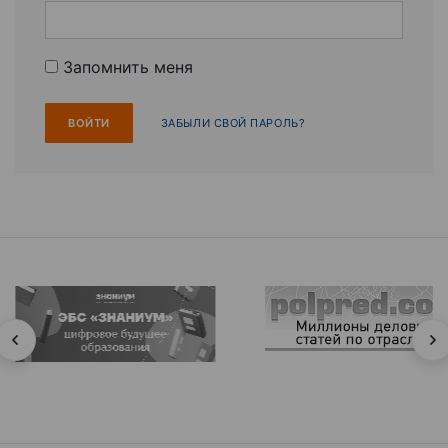
Запомнить меня
ЗАБЫЛИ СВОЙ ПАРОЛЬ?