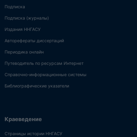
Подписка
Подписка (журналы)
Издания ННГАСУ
Авторефераты диссертаций
Периодика онлайн
Путеводитель по ресурсам Интернет
Справочно-информационные системы
Библиографические указатели
Краеведение
Страницы истории ННГАСУ