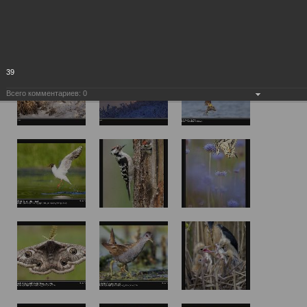
39
Всего комментариев:
0