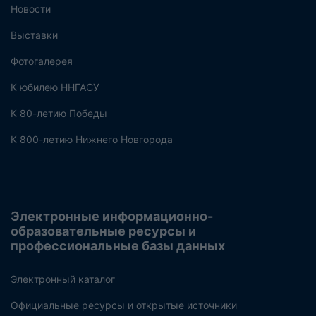
Новости
Выставки
Фотогалерея
К юбилею ННГАСУ
К 80-летию Победы
К 800-летию Нижнего Новгорода
Электронные информационно-
образовательные ресурсы и
профессиональные базы данных
Электронный каталог
Официальные ресурсы и открытые источники