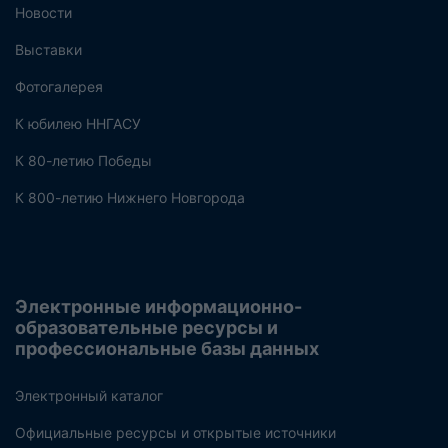
Новости
Выставки
Фотогалерея
К юбилею ННГАСУ
К 80-летию Победы
К 800-летию Нижнего Новгорода
Электронные информационно-
образовательные ресурсы и
профессиональные базы данных
Электронный каталог
Официальные ресурсы и открытые источники