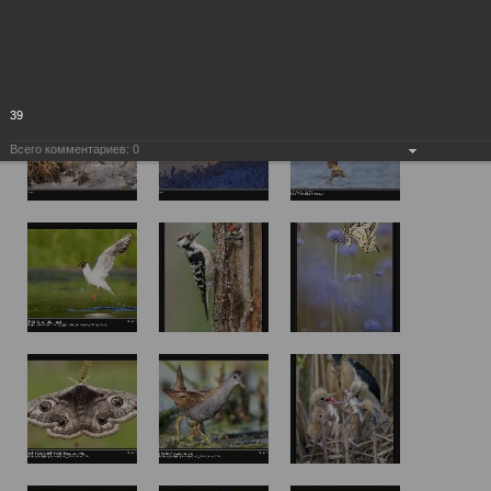
39
Всего комментариев:
0