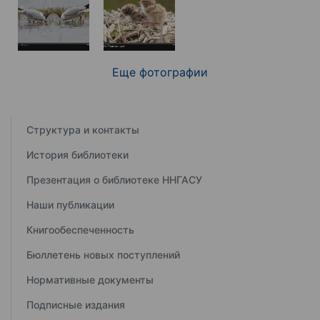
Еще фотографии
Структура и контакты
История библиотеки
Презентация о библиотеке ННГАСУ
Наши публикации
Книгообеспеченность
Бюллетень новых поступлений
Нормативные документы
Подписные издания