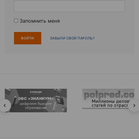
Запомнить меня
ЗАБЫЛИ СВОЙ ПАРОЛЬ?