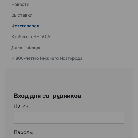
Новости
Выставки
Фотогалерея
К юбилею ННГАСУ
День Победы
К 800-летию Нижнего Новгорода
Вход для сотрудников
Логин:
Пароль: