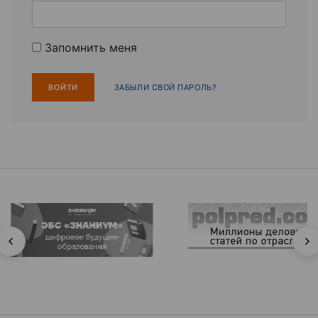
Запомнить меня
ЗАБЫЛИ СВОЙ ПАРОЛЬ?