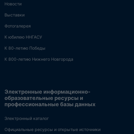
Новости
Выставки
Фотогалерея
К юбилею ННГАСУ
К 80-летию Победы
К 800-летию Нижнего Новгорода
Электронные информационно-
образовательные ресурсы и
профессиональные базы данных
Электронный каталог
Официальные ресурсы и открытые источники