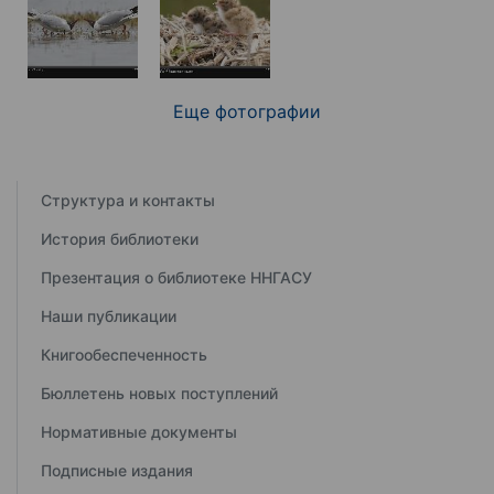
Еще фотографии
Структура и контакты
История библиотеки
Презентация о библиотеке ННГАСУ
Наши публикации
Книгообеспеченность
Бюллетень новых поступлений
Нормативные документы
Подписные издания