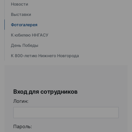
Новости
Выставки
Фотогалерея
К юбилею ННГАСУ
День Победы
К 800-летию Нижнего Новгорода
Вход для сотрудников
Логин:
Пароль: