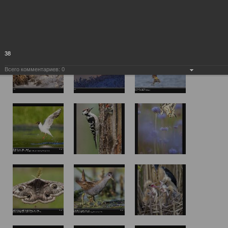
38
Всего комментариев:
0