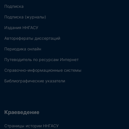
Подписка
Подписка (журналы)
Издания ННГАСУ
Авторефераты диссертаций
Периодика онлайн
Путеводитель по ресурсам Интернет
Справочно-информационные системы
Библиографические указатели
Краеведение
Страницы истории ННГАСУ