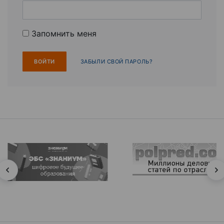
Запомнить меня
ЗАБЫЛИ СВОЙ ПАРОЛЬ?