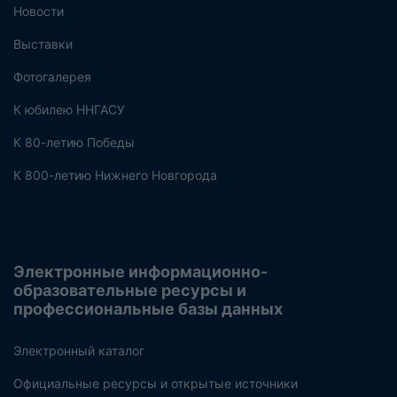
Новости
Выставки
Фотогалерея
К юбилею ННГАСУ
К 80-летию Победы
К 800-летию Нижнего Новгорода
Электронные информационно-
образовательные ресурсы и
профессиональные базы данных
Электронный каталог
Официальные ресурсы и открытые источники