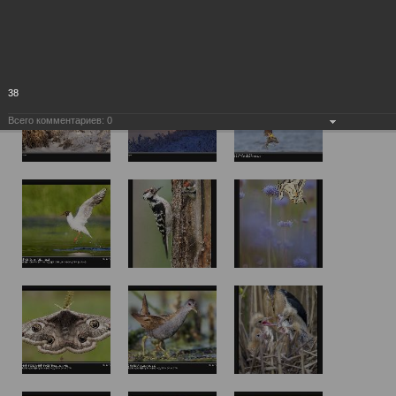
38
Всего комментариев:
0