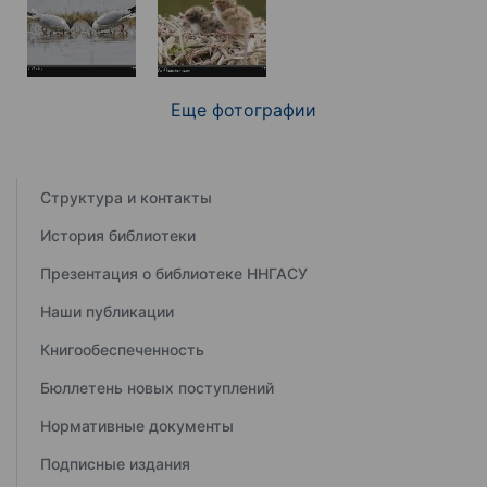
Еще фотографии
Структура и контакты
История библиотеки
Презентация о библиотеке ННГАСУ
Наши публикации
Книгообеспеченность
Бюллетень новых поступлений
Нормативные документы
Подписные издания