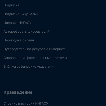
Подписка
Подписка (журналы)
Издания ННГАСУ
Авторефераты диссертаций
Периодика онлайн
Путеводитель по ресурсам Интернет
Справочно-информационные системы
Библиографические указатели
Краеведение
Страницы истории ННГАСУ