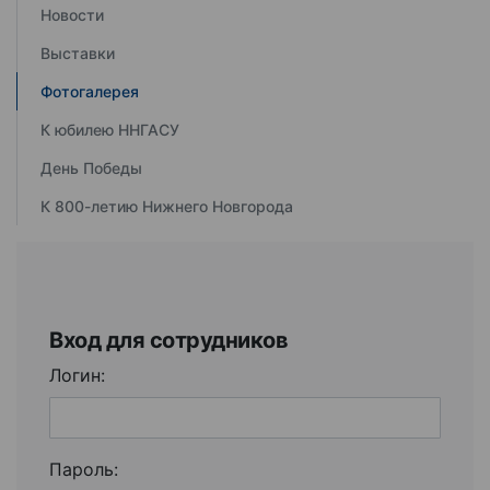
Новости
Выставки
Фотогалерея
К юбилею ННГАСУ
День Победы
К 800-летию Нижнего Новгорода
Вход для сотрудников
Логин:
Пароль: