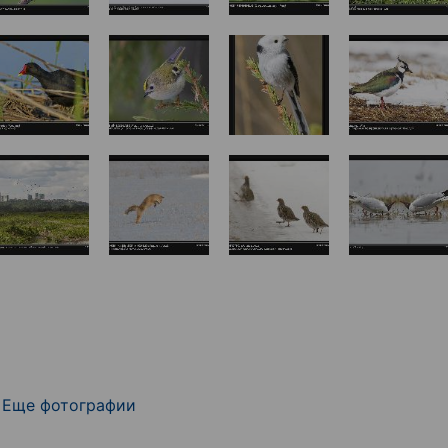
Еще фотографии