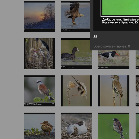
38
Всего комментариев:
0