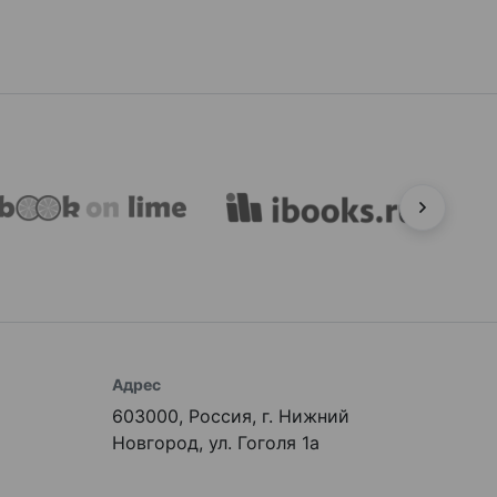
Адрес
603000, Россия, г. Нижний
Новгород, ул. Гоголя 1а