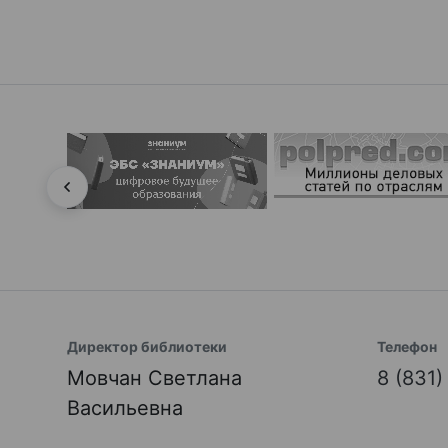
Директор библиотеки
Телефон
Мовчан Светлана
8 (831
Васильевна