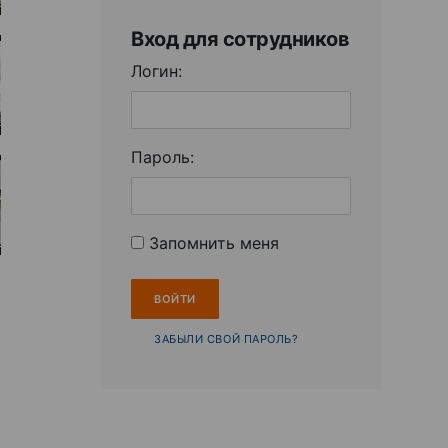
Вход для сотрудников
Логин:
Пароль:
Запомнить меня
ЗАБЫЛИ СВОЙ ПАРОЛЬ?