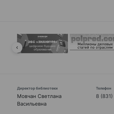
Директор библиотеки
Телефон
Мовчан Светлана
8 (831
Васильевна