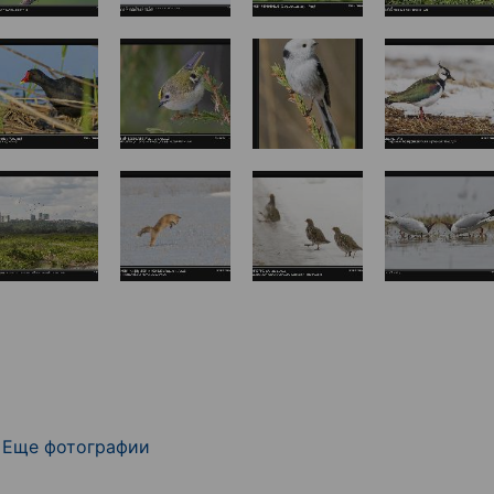
Еще фотографии