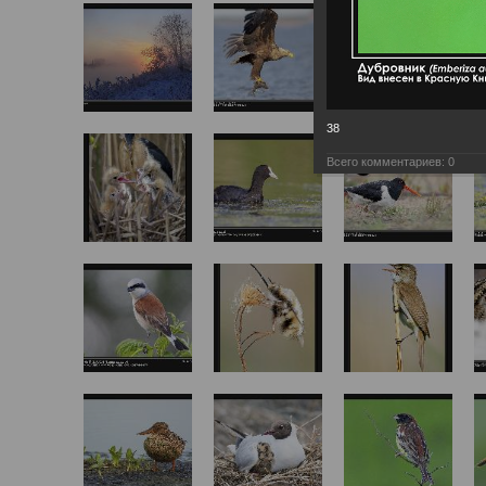
38
Всего комментариев:
0