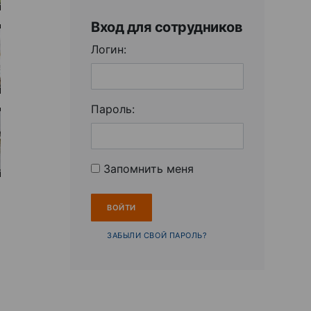
Вход для сотрудников
Логин:
Пароль:
Запомнить меня
ЗАБЫЛИ СВОЙ ПАРОЛЬ?