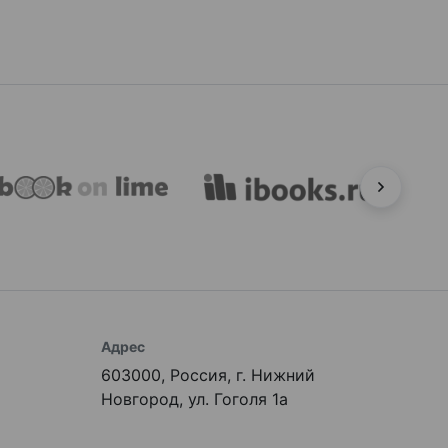
Адрес
603000, Россия, г. Нижний
Новгород, ул. Гоголя 1а