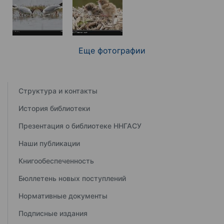
Еще фотографии
Структура и контакты
История библиотеки
Презентация о библиотеке ННГАСУ
Наши публикации
Книгообеспеченность
Бюллетень новых поступлений
Нормативные документы
Подписные издания