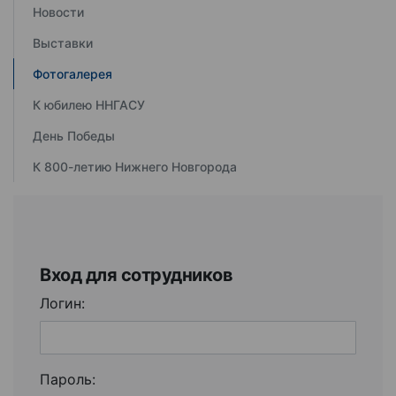
Новости
Выставки
Фотогалерея
К юбилею ННГАСУ
День Победы
К 800-летию Нижнего Новгорода
Вход для сотрудников
Логин:
Пароль: