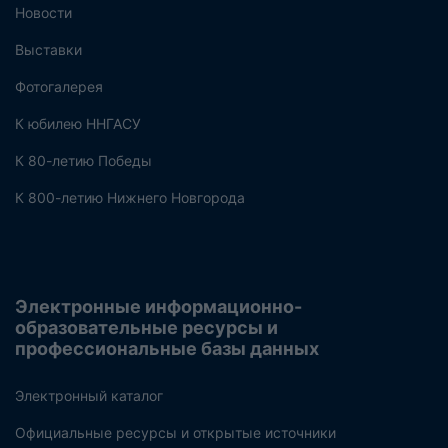
Новости
Выставки
Фотогалерея
К юбилею ННГАСУ
К 80-летию Победы
К 800-летию Нижнего Новгорода
Электронные информационно-
образовательные ресурсы и
профессиональные базы данных
Электронный каталог
Официальные ресурсы и открытые источники