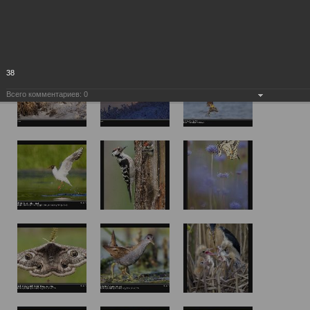
38
Всего комментариев:
0