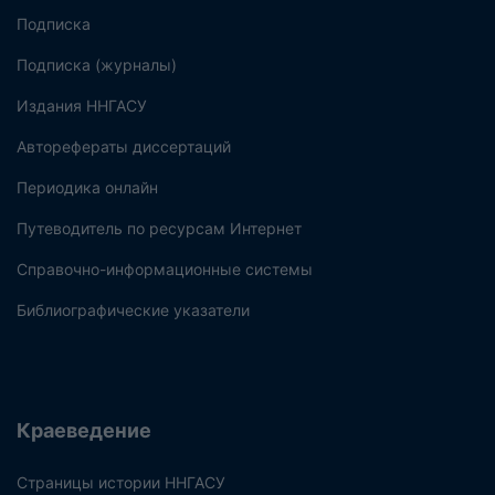
Подписка
Подписка (журналы)
Издания ННГАСУ
Авторефераты диссертаций
Периодика онлайн
Путеводитель по ресурсам Интернет
Справочно-информационные системы
Библиографические указатели
Краеведение
Страницы истории ННГАСУ