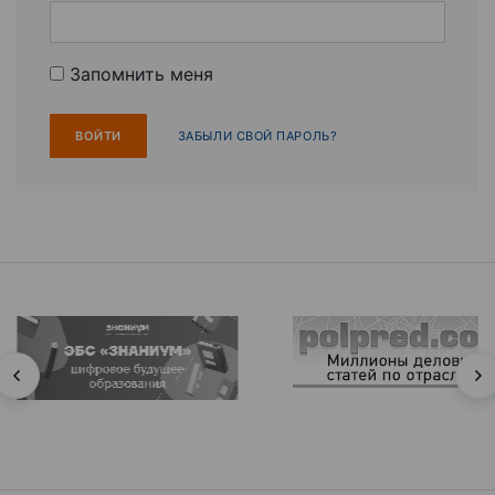
Запомнить меня
ЗАБЫЛИ СВОЙ ПАРОЛЬ?