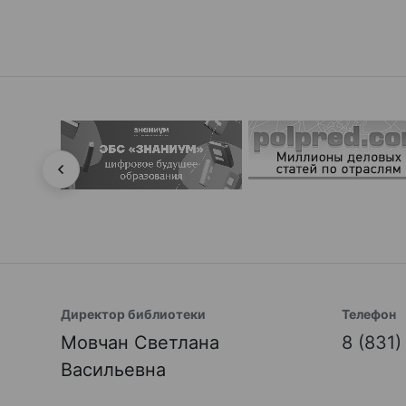
Директор библиотеки
Телефон
Мовчан Светлана
8 (831
Васильевна