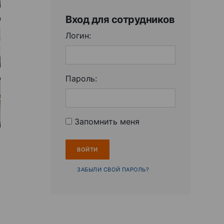
Вход для сотрудников
Логин:
Пароль:
Запомнить меня
ЗАБЫЛИ СВОЙ ПАРОЛЬ?