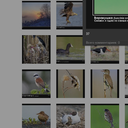
37
Всего комментариев:
0