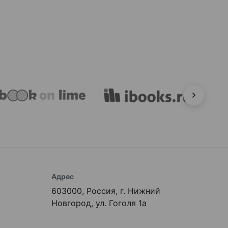
Адрес
603000, Россия, г. Нижний
Новгород, ул. Гоголя 1а