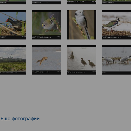
Еще фотографии