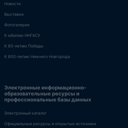
Новости
Выставки
Фотогалерея
К юбилею ННГАСУ
К 80-летию Победы
К 800-летию Нижнего Новгорода
Электронные информационно-
образовательные ресурсы и
профессиональные базы данных
Электронный каталог
Официальные ресурсы и открытые источники