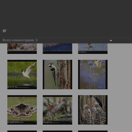
37
Всего комментариев:
0