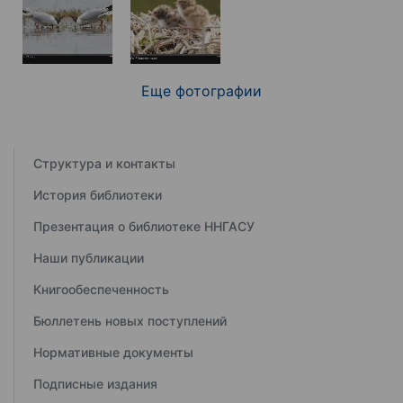
Еще фотографии
Структура и контакты
История библиотеки
Презентация о библиотеке ННГАСУ
Наши публикации
Книгообеспеченность
Бюллетень новых поступлений
Нормативные документы
Подписные издания