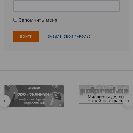
Запомнить меня
ЗАБЫЛИ СВОЙ ПАРОЛЬ?