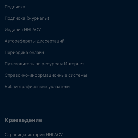
Подписка
Подписка (журналы)
Издания ННГАСУ
Авторефераты диссертаций
Периодика онлайн
Путеводитель по ресурсам Интернет
Справочно-информационные системы
Библиографические указатели
Краеведение
Страницы истории ННГАСУ