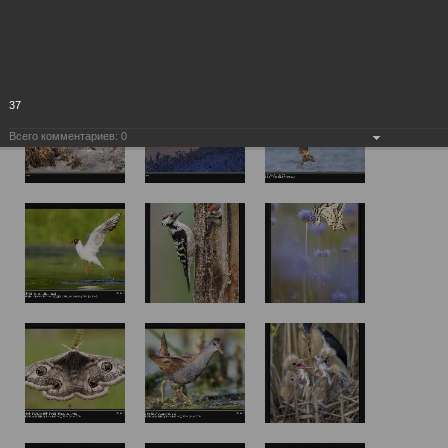
37
Всего комментариев:
0