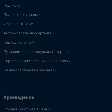
Подписка
Подписка (журналы)
Издания ННГАСУ
Авторефераты диссертаций
Периодика онлайн
Путеводитель по ресурсам Интернет
Справочно-информационные системы
Библиографические указатели
Краеведение
Страницы истории ННГАСУ