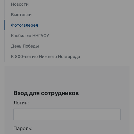
Новости
Выставки
Фотогалерея
К юбилею ННГАСУ
День Победы
К 800-летию Нижнего Новгорода
Вход для сотрудников
Логин:
Пароль: