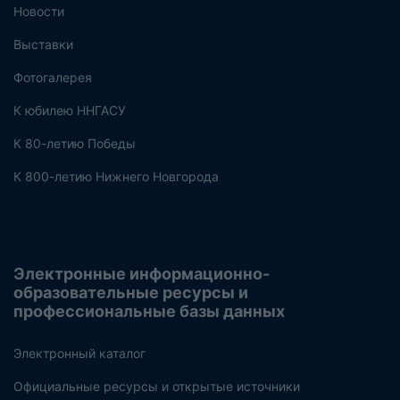
Новости
Выставки
Фотогалерея
К юбилею ННГАСУ
К 80-летию Победы
К 800-летию Нижнего Новгорода
Электронные информационно-
образовательные ресурсы и
профессиональные базы данных
Электронный каталог
Официальные ресурсы и открытые источники