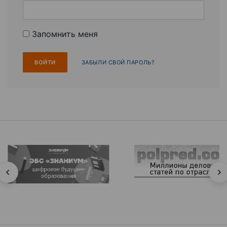
Запомнить меня
ЗАБЫЛИ СВОЙ ПАРОЛЬ?