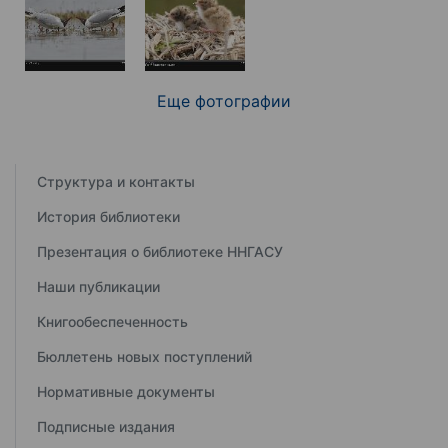
Еще фотографии
Структура и контакты
История библиотеки
Презентация о библиотеке ННГАСУ
Наши публикации
Книгообеспеченность
Бюллетень новых поступлений
Нормативные документы
Подписные издания