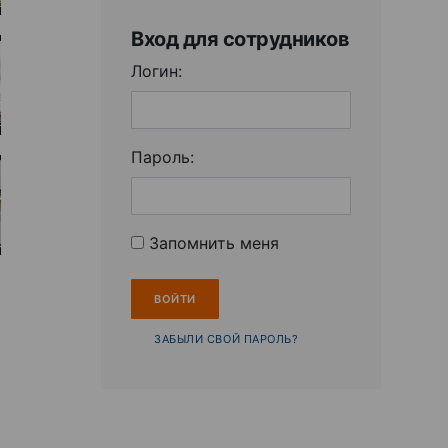
Вход для сотрудников
Логин:
Пароль:
Запомнить меня
ЗАБЫЛИ СВОЙ ПАРОЛЬ?