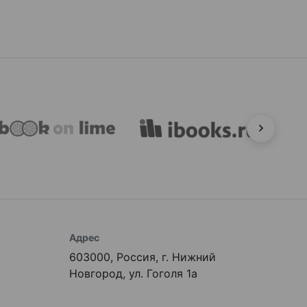
Адрес
603000, Россия, г. Нижний
Новгород, ул. Гоголя 1а