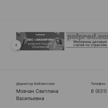
Директор библиотеки
Телефон
Мовчан Светлана
8 (831
Васильевна