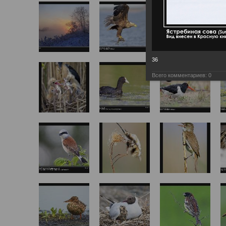
36
Всего комментариев:
0