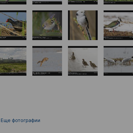
Еще фотографии