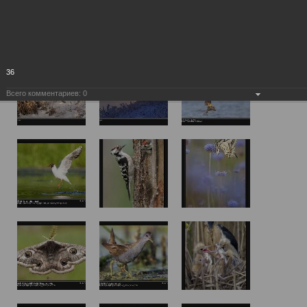
36
Всего комментариев:
0