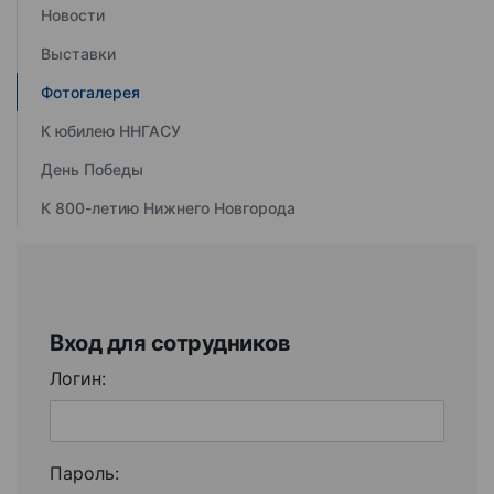
Новости
Выставки
Фотогалерея
К юбилею ННГАСУ
День Победы
К 800-летию Нижнего Новгорода
Вход для сотрудников
Логин:
Пароль: