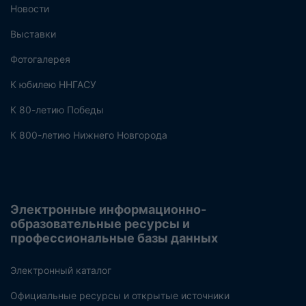
Новости
Выставки
Фотогалерея
К юбилею ННГАСУ
К 80-летию Победы
К 800-летию Нижнего Новгорода
Электронные информационно-
образовательные ресурсы и
профессиональные базы данных
Электронный каталог
Официальные ресурсы и открытые источники