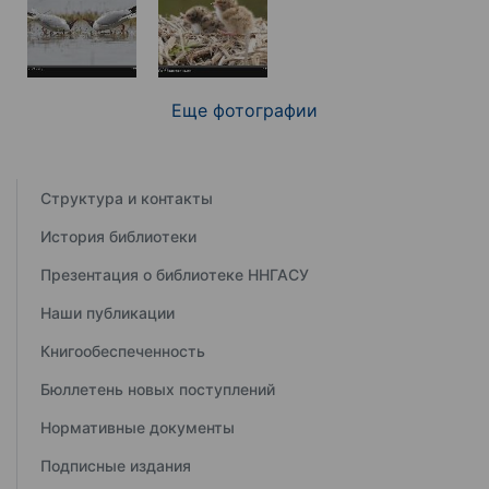
Еще фотографии
Структура и контакты
История библиотеки
Презентация о библиотеке ННГАСУ
Наши публикации
Книгообеспеченность
Бюллетень новых поступлений
Нормативные документы
Подписные издания