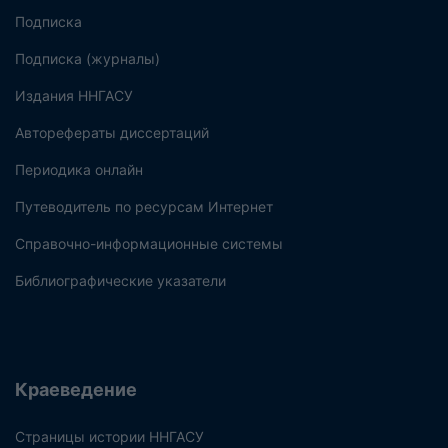
Подписка
Подписка (журналы)
Издания ННГАСУ
Авторефераты диссертаций
Периодика онлайн
Путеводитель по ресурсам Интернет
Справочно-информационные системы
Библиографические указатели
Краеведение
Страницы истории ННГАСУ