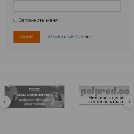
Запомнить меня
ЗАБЫЛИ СВОЙ ПАРОЛЬ?