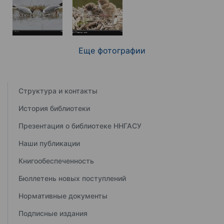
Еще фотографии
Структура и контакты
История библиотеки
Презентация о библиотеке ННГАСУ
Наши публикации
Книгообеспеченность
Бюллетень новых поступлений
Нормативные документы
Подписные издания