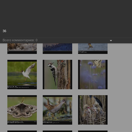
36
Всего комментариев:
0