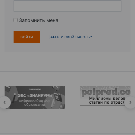
Запомнить меня
ЗАБЫЛИ СВОЙ ПАРОЛЬ?