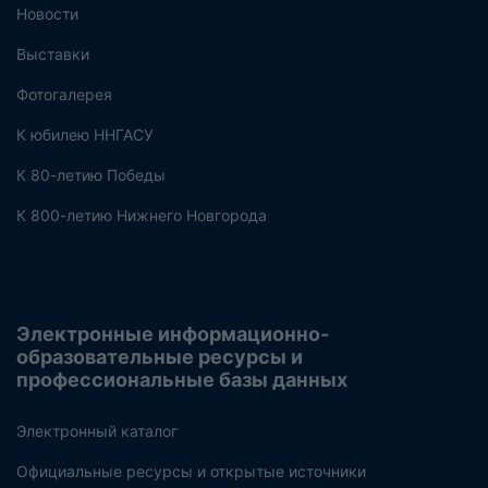
Новости
Выставки
Фотогалерея
К юбилею ННГАСУ
К 80-летию Победы
К 800-летию Нижнего Новгорода
Электронные информационно-
образовательные ресурсы и
профессиональные базы данных
Электронный каталог
Официальные ресурсы и открытые источники