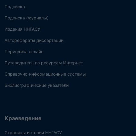
Подписка
Подписка (журналы)
Издания ННГАСУ
Авторефераты диссертаций
Периодика онлайн
Путеводитель по ресурсам Интернет
Справочно-информационные системы
Библиографические указатели
Краеведение
Страницы истории ННГАСУ