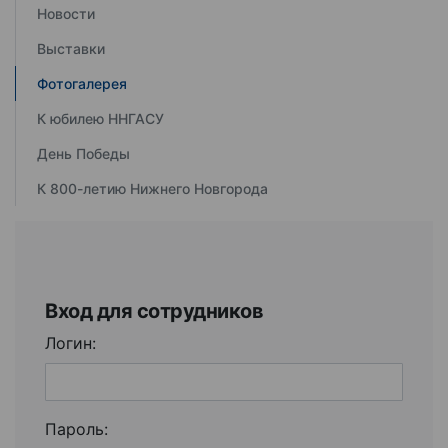
Новости
Выставки
Фотогалерея
К юбилею ННГАСУ
День Победы
К 800-летию Нижнего Новгорода
Вход для сотрудников
Логин:
Пароль: