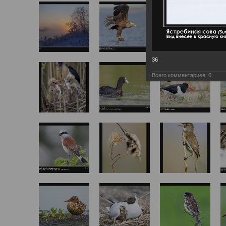
36
Всего комментариев:
0