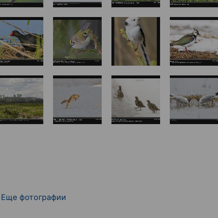
Еще фотографии