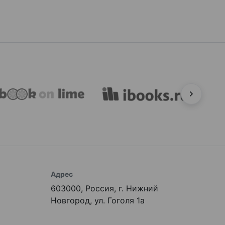
Адрес
603000, Россия, г. Нижний
Новгород, ул. Гоголя 1а