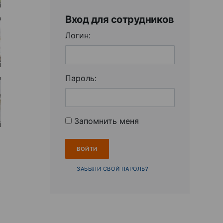
Вход для сотрудников
Логин:
Пароль:
Запомнить меня
ЗАБЫЛИ СВОЙ ПАРОЛЬ?