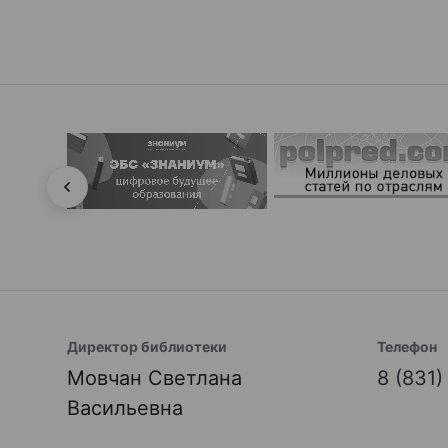
Директор библиотеки
Телефон
Мовчан Светлана
8 (831
Васильевна