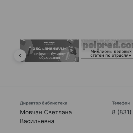
Директор библиотеки
Телефон
Мовчан Светлана
8 (831
Васильевна