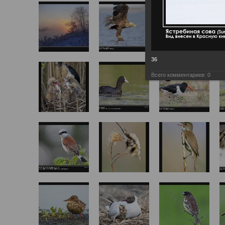
36
Всего комментариев:
0