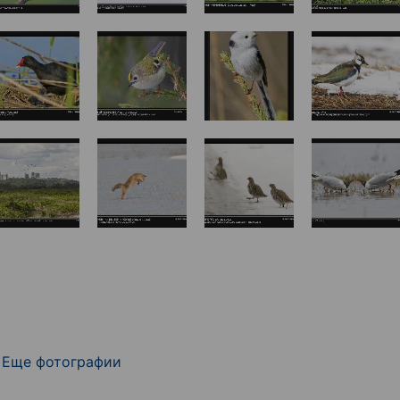
Еще фотографии