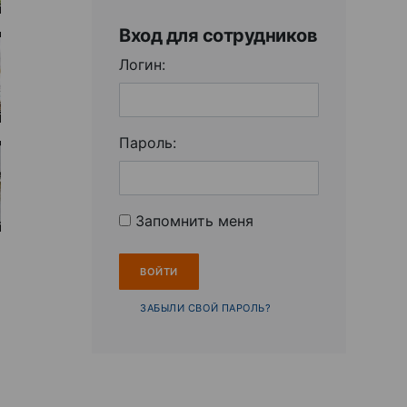
Вход для сотрудников
Логин:
Пароль:
Запомнить меня
ЗАБЫЛИ СВОЙ ПАРОЛЬ?