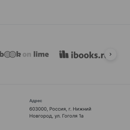
Адрес
603000, Россия, г. Нижний
Новгород, ул. Гоголя 1а