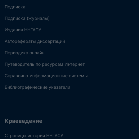
Подписка
Подписка (журналы)
Издания ННГАСУ
Авторефераты диссертаций
Периодика онлайн
Путеводитель по ресурсам Интернет
Справочно-информационные системы
Библиографические указатели
Краеведение
Страницы истории ННГАСУ