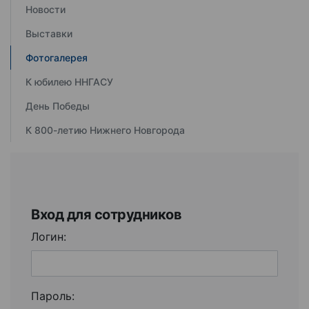
Новости
Выставки
Фотогалерея
К юбилею ННГАСУ
День Победы
К 800-летию Нижнего Новгорода
Вход для сотрудников
Логин:
Пароль: