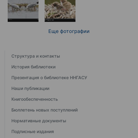
Еще фотографии
Структура и контакты
История библиотеки
Презентация о библиотеке ННГАСУ
Наши публикации
Книгообеспеченность
Бюллетень новых поступлений
Нормативные документы
Подписные издания