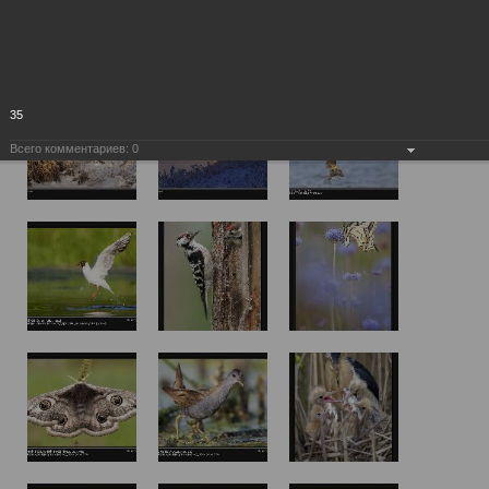
35
Всего комментариев:
0