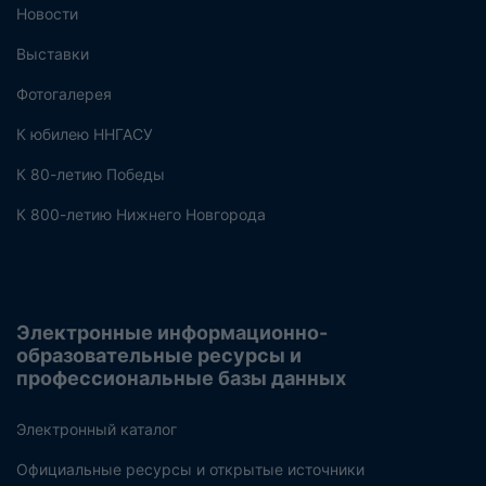
Новости
Выставки
Фотогалерея
К юбилею ННГАСУ
К 80-летию Победы
К 800-летию Нижнего Новгорода
Электронные информационно-
образовательные ресурсы и
профессиональные базы данных
Электронный каталог
Официальные ресурсы и открытые источники