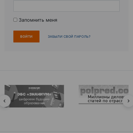
Запомнить меня
ЗАБЫЛИ СВОЙ ПАРОЛЬ?