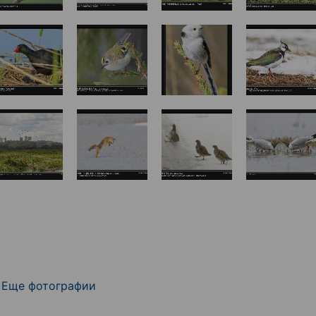
Еще фотографии