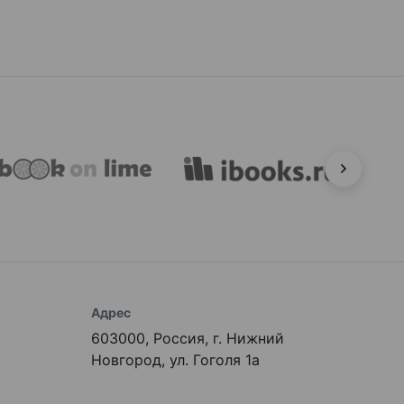
Адрес
603000, Россия, г. Нижний
Новгород, ул. Гоголя 1а