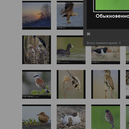
35
Всего комментариев:
0