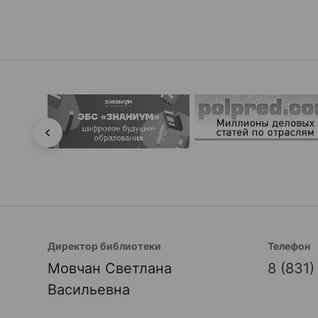
Директор библиотеки
Телефон
Мовчан Светлана
8 (831
Васильевна