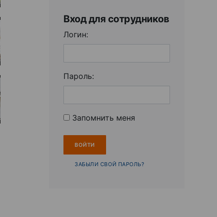
Вход для сотрудников
Логин:
Пароль:
Запомнить меня
ЗАБЫЛИ СВОЙ ПАРОЛЬ?