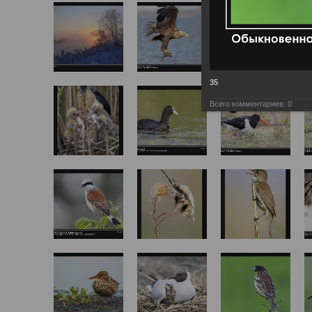
35
Всего комментариев:
0