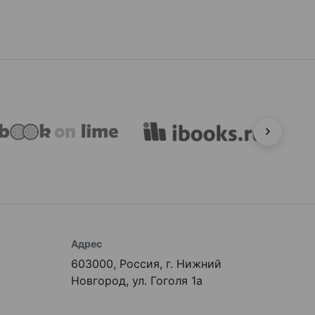
Адрес
603000, Россия, г. Нижний
Новгород, ул. Гоголя 1а