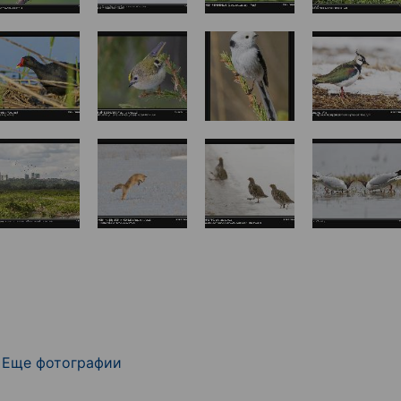
Еще фотографии