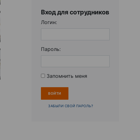
Вход для сотрудников
Логин:
Пароль:
Запомнить меня
ЗАБЫЛИ СВОЙ ПАРОЛЬ?