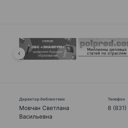
Директор библиотеки
Телефон
Мовчан Светлана
8 (831
Васильевна