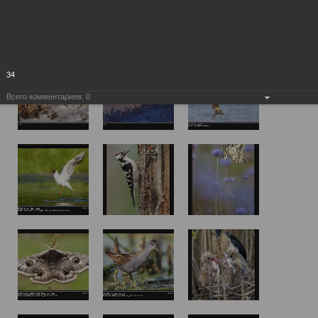
34
Всего комментариев:
0