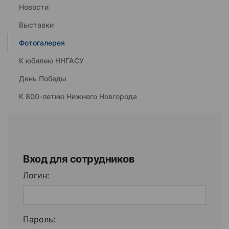
Новости
Выставки
Фотогалерея
К юбилею ННГАСУ
День Победы
К 800-летию Нижнего Новгорода
Вход для сотрудников
Логин:
Пароль: