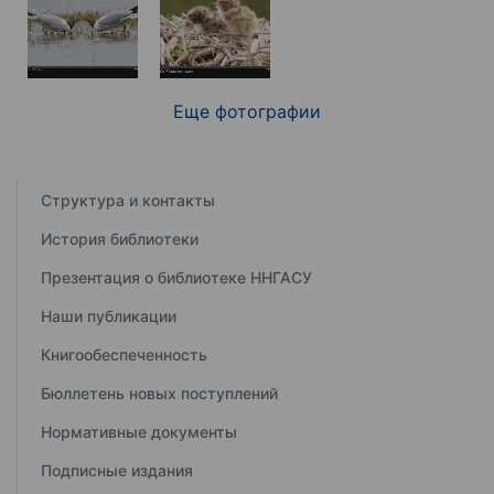
Еще фотографии
Структура и контакты
История библиотеки
Презентация о библиотеке ННГАСУ
Наши публикации
Книгообеспеченность
Бюллетень новых поступлений
Нормативные документы
Подписные издания