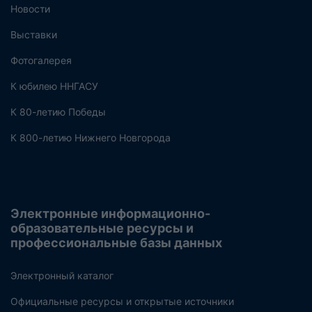
Новости
Выставки
Фотогалерея
К юбилею ННГАСУ
К 80-летию Победы
К 800-летию Нижнего Новгорода
Электронные информационно-
образовательные ресурсы и
профессиональные базы данных
Электронный каталог
Официальные ресурсы и открытые источники