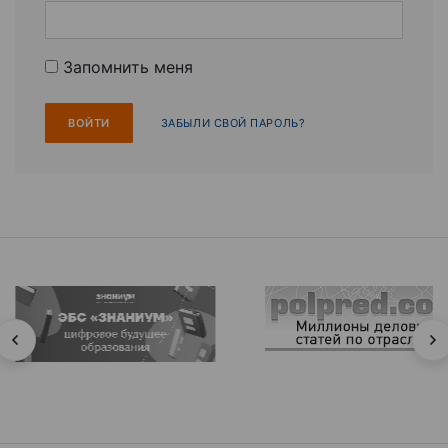
Запомнить меня
ЗАБЫЛИ СВОЙ ПАРОЛЬ?