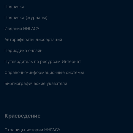
Подписка
Подписка (журналы)
Издания ННГАСУ
Авторефераты диссертаций
Периодика онлайн
Путеводитель по ресурсам Интернет
Справочно-информационные системы
Библиографические указатели
Краеведение
Страницы истории ННГАСУ