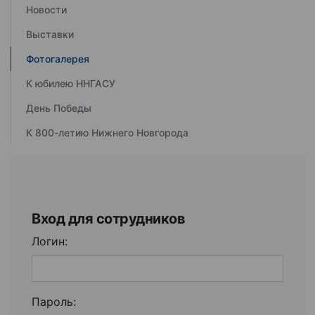
Новости
Выставки
Фотогалерея
К юбилею ННГАСУ
День Победы
К 800-летию Нижнего Новгорода
Вход для сотрудников
Логин:
Пароль: