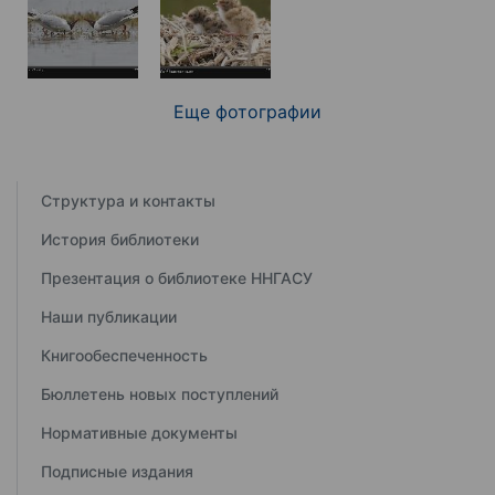
Еще фотографии
Структура и контакты
История библиотеки
Презентация о библиотеке ННГАСУ
Наши публикации
Книгообеспеченность
Бюллетень новых поступлений
Нормативные документы
Подписные издания