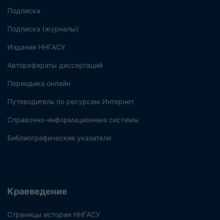
Подписка
Подписка (журналы)
Издания ННГАСУ
Авторефераты диссертаций
Периодика онлайн
Путеводитель по ресурсам Интернет
Справочно-информационные системы
Библиографические указатели
Краеведение
Страницы истории ННГАСУ