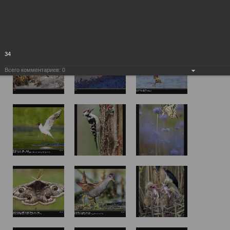
34
Всего комментариев:
0