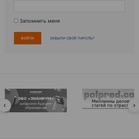
Запомнить меня
ЗАБЫЛИ СВОЙ ПАРОЛЬ?