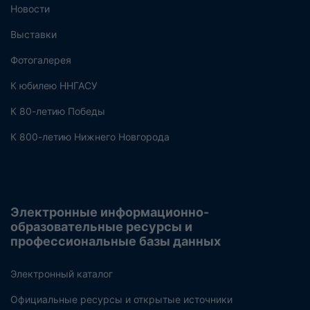
Новости
Выставки
Фотогалерея
К юбилею ННГАСУ
К 80-летию Победы
К 800-летию Нижнего Новгорода
Электронные информационно-
образовательные ресурсы и
профессиональные базы данных
Электронный каталог
Официальные ресурсы и открытые источники