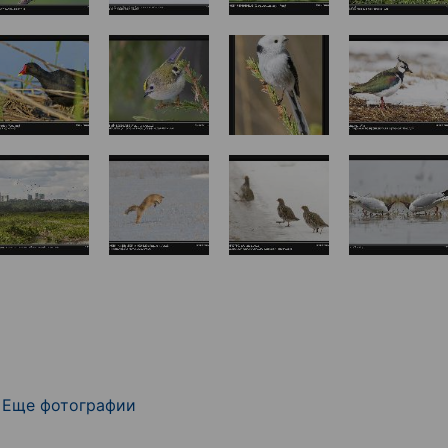
Еще фотографии