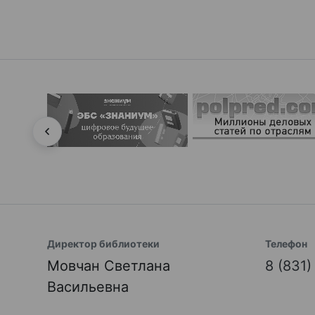
Директор библиотеки
Телефон
Мовчан Светлана
8 (831
Васильевна