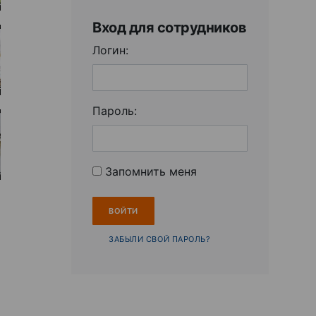
Вход для сотрудников
Логин:
Пароль:
Запомнить меня
ЗАБЫЛИ СВОЙ ПАРОЛЬ?