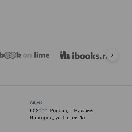
Адрес
603000, Россия, г. Нижний
Новгород, ул. Гоголя 1а