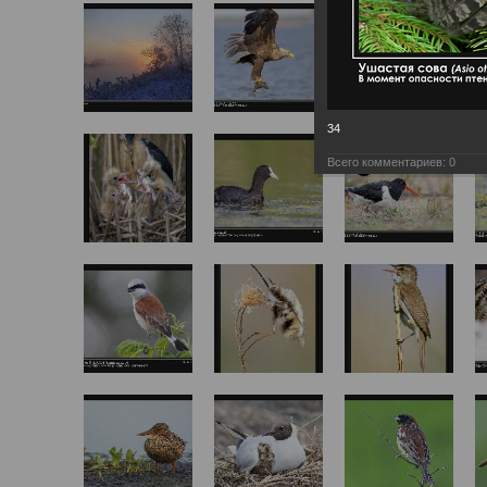
34
Всего комментариев:
0