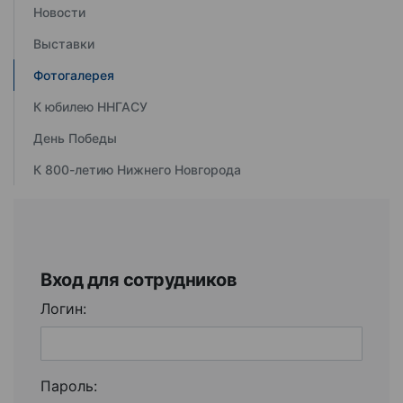
Новости
Выставки
Фотогалерея
К юбилею ННГАСУ
День Победы
К 800-летию Нижнего Новгорода
Вход для сотрудников
Логин:
Пароль: