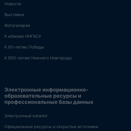
Новости
Выставки
Фотогалерея
К юбилею ННГАСУ
К 80-летию Победы
К 800-летию Нижнего Новгорода
Электронные информационно-
образовательные ресурсы и
профессиональные базы данных
Электронный каталог
Официальные ресурсы и открытые источники