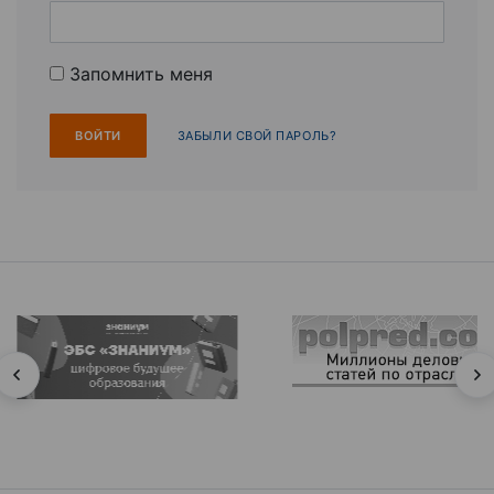
Запомнить меня
ЗАБЫЛИ СВОЙ ПАРОЛЬ?