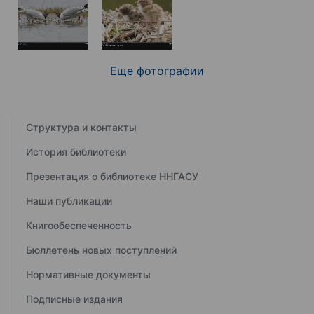
Еще фотографии
Структура и контакты
История библиотеки
Презентация о библиотеке ННГАСУ
Наши публикации
Книгообеспеченность
Бюллетень новых поступлений
Нормативные документы
Подписные издания