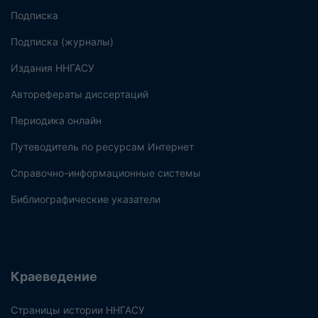
Подписка
Подписка (журналы)
Издания ННГАСУ
Авторефераты диссертаций
Периодика онлайн
Путеводитель по ресурсам Интернет
Справочно-информационные системы
Библиографические указатели
Краеведение
Страницы истории ННГАСУ