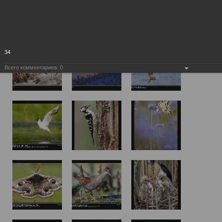
34
Всего комментариев:
0