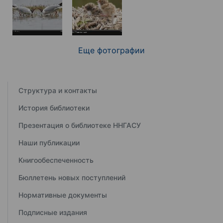
Еще фотографии
Структура и контакты
История библиотеки
Презентация о библиотеке ННГАСУ
Наши публикации
Книгообеспеченность
Бюллетень новых поступлений
Нормативные документы
Подписные издания