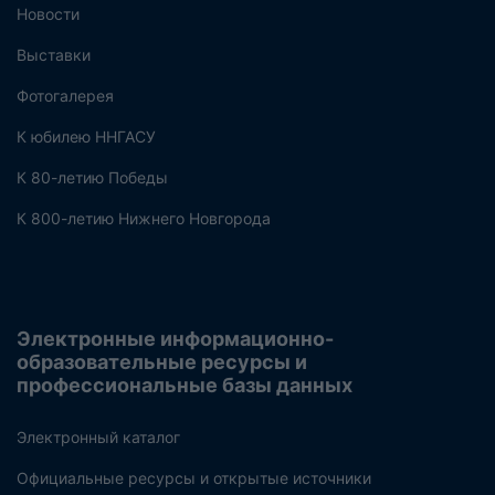
Новости
Выставки
Фотогалерея
К юбилею ННГАСУ
К 80-летию Победы
К 800-летию Нижнего Новгорода
Электронные информационно-
образовательные ресурсы и
профессиональные базы данных
Электронный каталог
Официальные ресурсы и открытые источники