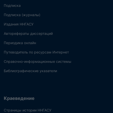
Подписка
Подписка (журналы)
Издания ННГАСУ
Авторефераты диссертаций
Периодика онлайн
Путеводитель по ресурсам Интернет
Справочно-информационные системы
Библиографические указатели
Краеведение
Страницы истории ННГАСУ