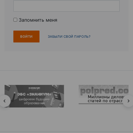
Запомнить меня
ЗАБЫЛИ СВОЙ ПАРОЛЬ?