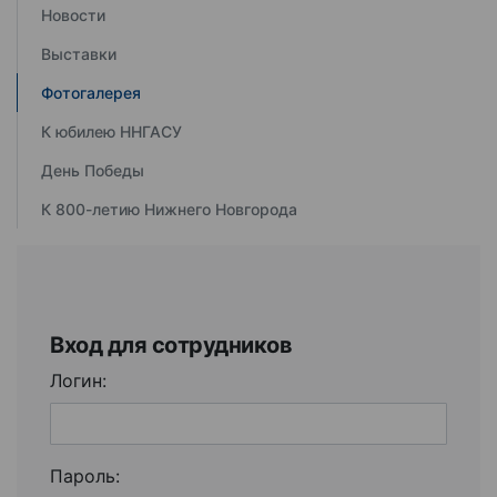
Новости
Выставки
Фотогалерея
К юбилею ННГАСУ
День Победы
К 800-летию Нижнего Новгорода
Вход для сотрудников
Логин:
Пароль: