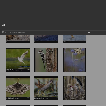
34
Всего комментариев:
0