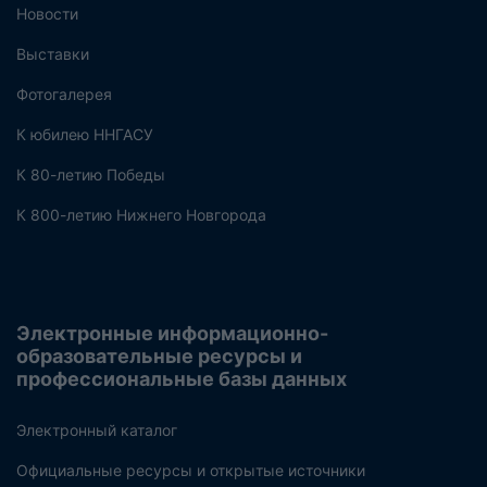
Новости
Выставки
Фотогалерея
К юбилею ННГАСУ
К 80-летию Победы
К 800-летию Нижнего Новгорода
Электронные информационно-
образовательные ресурсы и
профессиональные базы данных
Электронный каталог
Официальные ресурсы и открытые источники