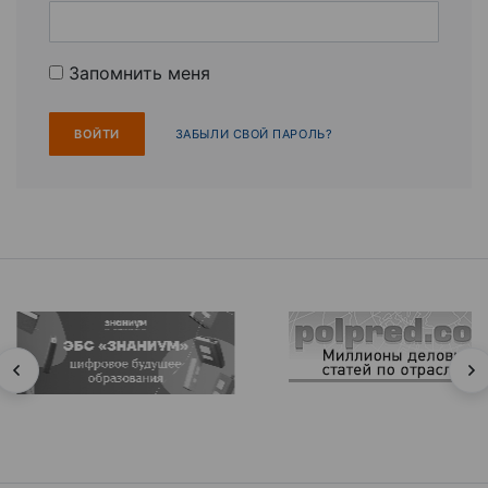
Запомнить меня
ЗАБЫЛИ СВОЙ ПАРОЛЬ?