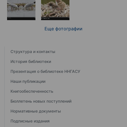
Еще фотографии
Структура и контакты
История библиотеки
Презентация о библиотеке ННГАСУ
Наши публикации
Книгообеспеченность
Бюллетень новых поступлений
Нормативные документы
Подписные издания