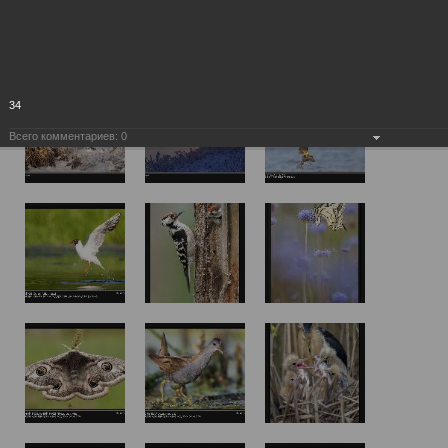
34
Всего комментариев:
0