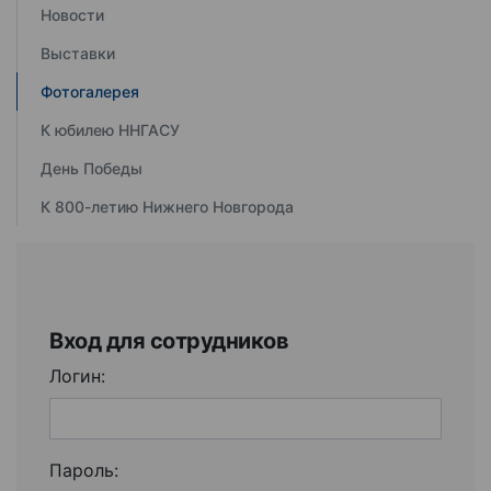
Новости
Выставки
Фотогалерея
К юбилею ННГАСУ
День Победы
К 800-летию Нижнего Новгорода
Вход для сотрудников
Логин:
Пароль: