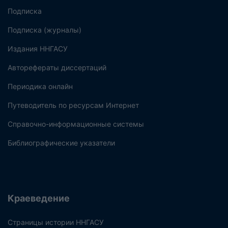
Подписка
Подписка (журналы)
Издания ННГАСУ
Авторефераты диссертаций
Периодика онлайн
Путеводитель по ресурсам Интернет
Справочно-информационные системы
Библиографические указатели
Краеведение
Страницы истории ННГАСУ