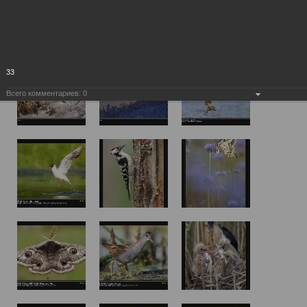
33
Всего комментариев:
0