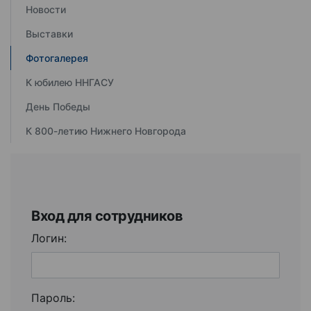
Новости
Выставки
Фотогалерея
К юбилею ННГАСУ
День Победы
К 800-летию Нижнего Новгорода
Вход для сотрудников
Логин:
Пароль: