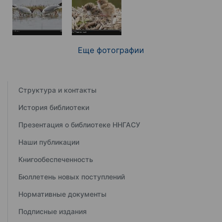
Еще фотографии
Структура и контакты
История библиотеки
Презентация о библиотеке ННГАСУ
Наши публикации
Книгообеспеченность
Бюллетень новых поступлений
Нормативные документы
Подписные издания