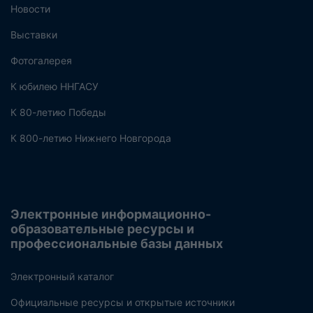
Новости
Выставки
Фотогалерея
К юбилею ННГАСУ
К 80-летию Победы
К 800-летию Нижнего Новгорода
Электронные информационно-
образовательные ресурсы и
профессиональные базы данных
Электронный каталог
Официальные ресурсы и открытые источники