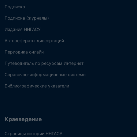
Подписка
Подписка (журналы)
Издания ННГАСУ
Авторефераты диссертаций
Периодика онлайн
Путеводитель по ресурсам Интернет
Справочно-информационные системы
Библиографические указатели
Краеведение
Страницы истории ННГАСУ