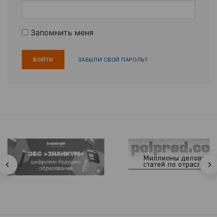
Запомнить меня
ЗАБЫЛИ СВОЙ ПАРОЛЬ?