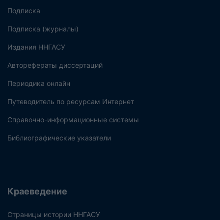
Подписка
Подписка (журналы)
Издания ННГАСУ
Авторефераты диссертаций
Периодика онлайн
Путеводитель по ресурсам Интернет
Справочно-информационные системы
Библиографические указатели
Краеведение
Страницы истории ННГАСУ