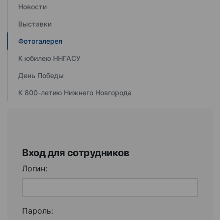
Новости
Выставки
Фотогалерея
К юбилею ННГАСУ
День Победы
К 800-летию Нижнего Новгорода
Вход для сотрудников
Логин:
Пароль: