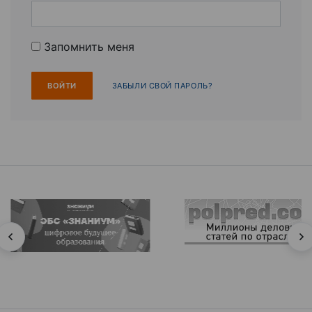
Запомнить меня
ЗАБЫЛИ СВОЙ ПАРОЛЬ?