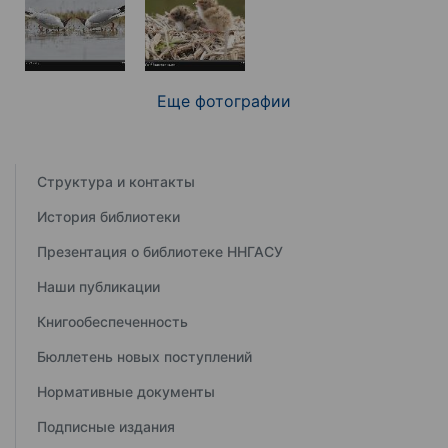
Еще фотографии
Структура и контакты
История библиотеки
Презентация о библиотеке ННГАСУ
Наши публикации
Книгообеспеченность
Бюллетень новых поступлений
Нормативные документы
Подписные издания