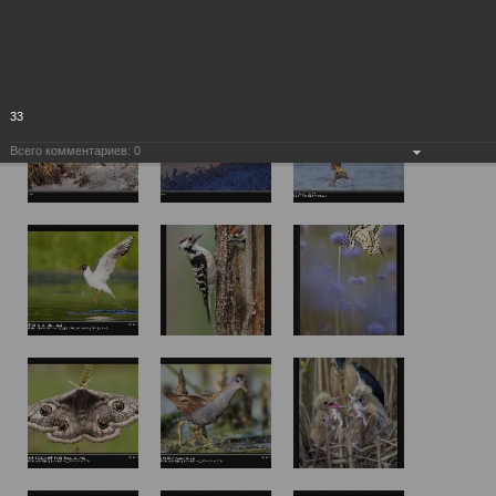
33
Всего комментариев:
0