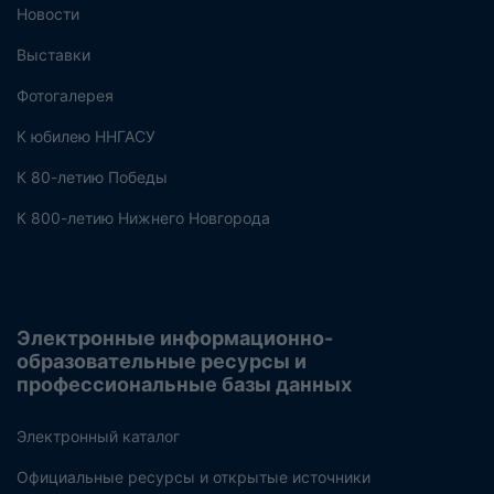
Новости
Выставки
Фотогалерея
К юбилею ННГАСУ
К 80-летию Победы
К 800-летию Нижнего Новгорода
Электронные информационно-
образовательные ресурсы и
профессиональные базы данных
Электронный каталог
Официальные ресурсы и открытые источники