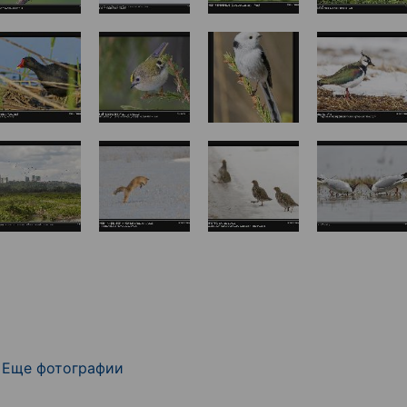
Еще фотографии