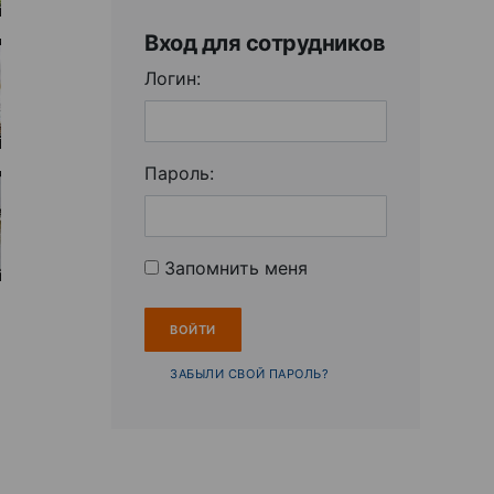
Вход для сотрудников
Логин:
Пароль:
Запомнить меня
ЗАБЫЛИ СВОЙ ПАРОЛЬ?