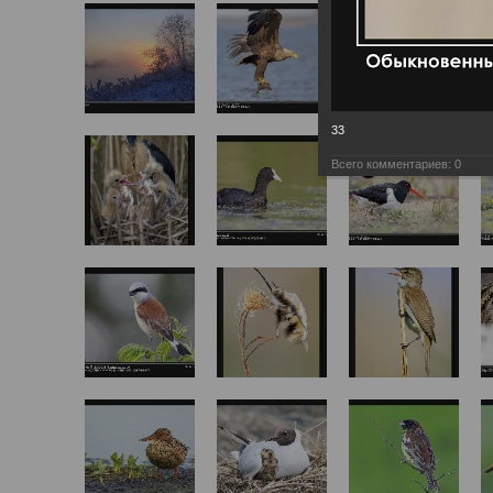
33
Всего комментариев:
0