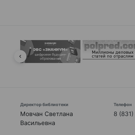
Директор библиотеки
Телефон
Мовчан Светлана
8 (831
Васильевна