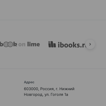
Адрес
603000, Россия, г. Нижний
Новгород, ул. Гоголя 1а