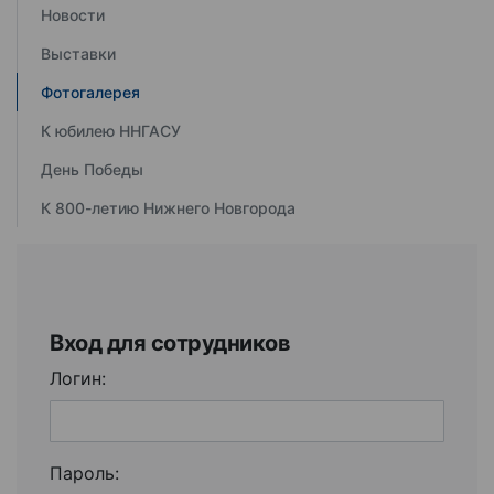
Новости
Выставки
Фотогалерея
К юбилею ННГАСУ
День Победы
К 800-летию Нижнего Новгорода
Вход для сотрудников
Логин:
Пароль: