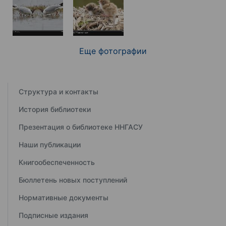
Еще фотографии
Структура и контакты
История библиотеки
Презентация о библиотеке ННГАСУ
Наши публикации
Книгообеспеченность
Бюллетень новых поступлений
Нормативные документы
Подписные издания