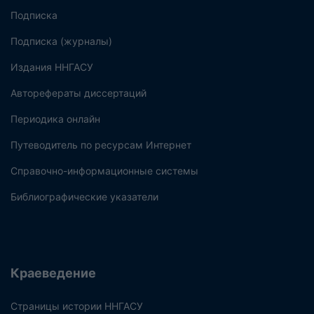
Подписка
Подписка (журналы)
Издания ННГАСУ
Авторефераты диссертаций
Периодика онлайн
Путеводитель по ресурсам Интернет
Справочно-информационные системы
Библиографические указатели
Краеведение
Страницы истории ННГАСУ