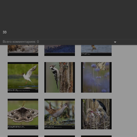
33
Всего комментариев:
0