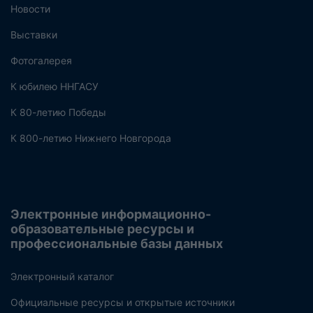
Новости
Выставки
Фотогалерея
К юбилею ННГАСУ
К 80-летию Победы
К 800-летию Нижнего Новгорода
Электронные информационно-
образовательные ресурсы и
профессиональные базы данных
Электронный каталог
Официальные ресурсы и открытые источники