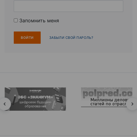
Запомнить меня
ЗАБЫЛИ СВОЙ ПАРОЛЬ?