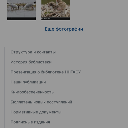
Еще фотографии
Структура и контакты
История библиотеки
Презентация о библиотеке ННГАСУ
Наши публикации
Книгообеспеченность
Бюллетень новых поступлений
Нормативные документы
Подписные издания