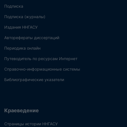
Подписка
Подписка (журналы)
Издания ННГАСУ
Авторефераты диссертаций
Периодика онлайн
Путеводитель по ресурсам Интернет
Справочно-информационные системы
Библиографические указатели
Краеведение
Страницы истории ННГАСУ