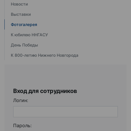
Новости
Выставки
Фотогалерея
К юбилею ННГАСУ
День Победы
К 800-летию Нижнего Новгорода
Вход для сотрудников
Логин:
Пароль: