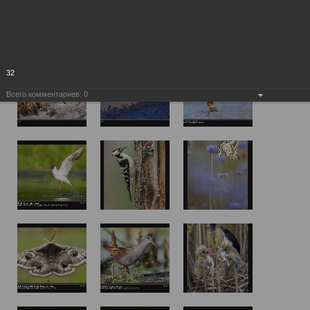
32
Всего комментариев:
0