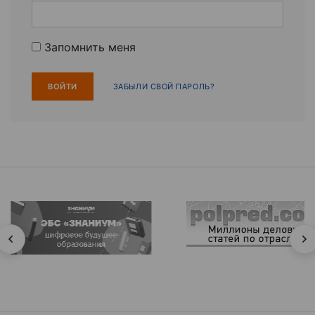
Запомнить меня
ЗАБЫЛИ СВОЙ ПАРОЛЬ?