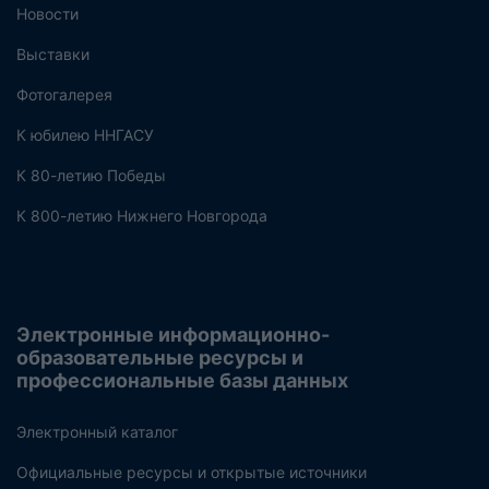
Новости
Выставки
Фотогалерея
К юбилею ННГАСУ
К 80-летию Победы
К 800-летию Нижнего Новгорода
Электронные информационно-
образовательные ресурсы и
профессиональные базы данных
Электронный каталог
Официальные ресурсы и открытые источники