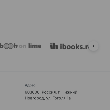
Адрес
603000, Россия, г. Нижний
Новгород, ул. Гоголя 1а