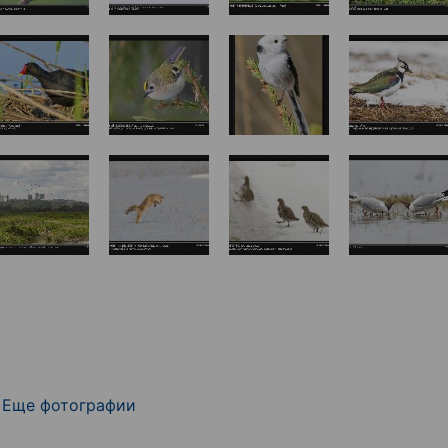
Еще фотографии