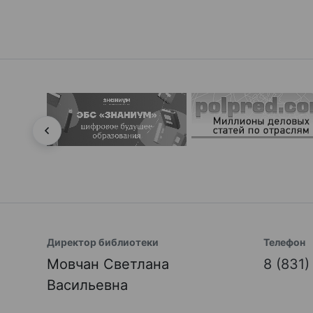
Директор библиотеки
Телефон
Мовчан Светлана
8 (831
Васильевна