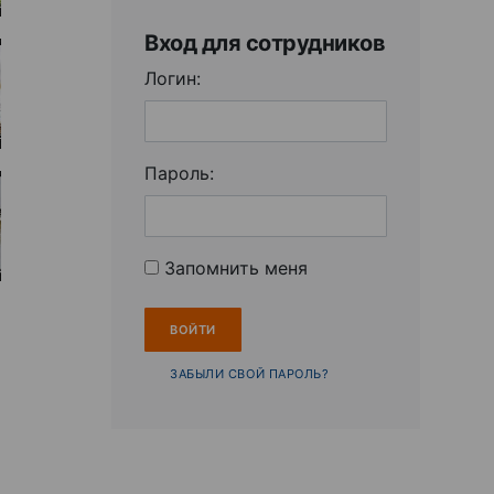
Вход для сотрудников
Логин:
Пароль:
Запомнить меня
ЗАБЫЛИ СВОЙ ПАРОЛЬ?