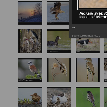
32
Всего комментариев:
0