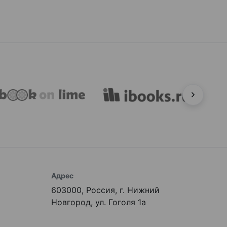
Адрес
603000, Россия, г. Нижний
Новгород, ул. Гоголя 1а