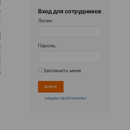
Вход для сотрудников
Логин:
Пароль:
Запомнить меня
ЗАБЫЛИ СВОЙ ПАРОЛЬ?