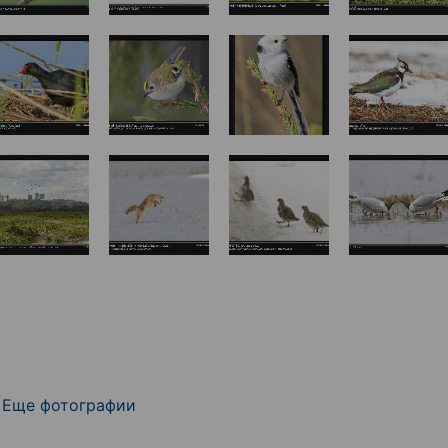
Еще фотографии