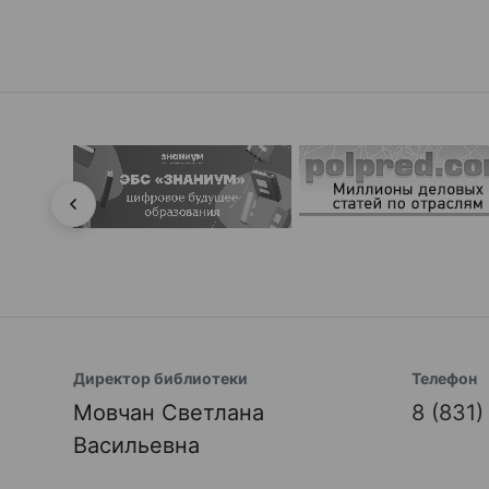
Директор библиотеки
Телефон
Мовчан Светлана
8 (831
Васильевна