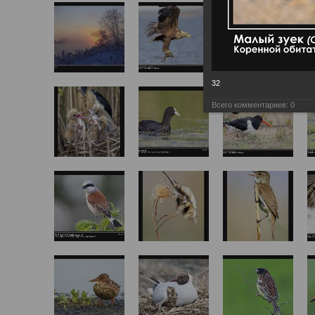
32
Всего комментариев:
0