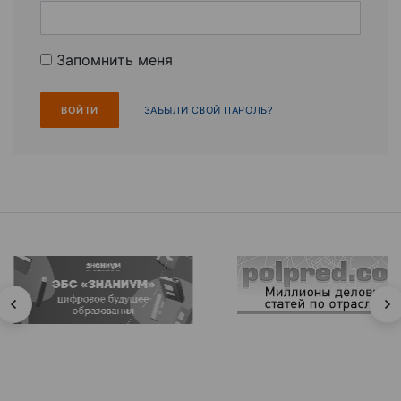
Запомнить меня
ЗАБЫЛИ СВОЙ ПАРОЛЬ?