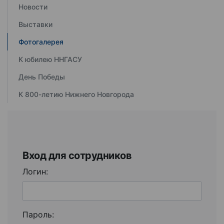
Новости
Выставки
Фотогалерея
К юбилею ННГАСУ
День Победы
К 800-летию Нижнего Новгорода
Вход для сотрудников
Логин:
Пароль: