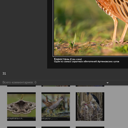
31
Всего комментариев:
0