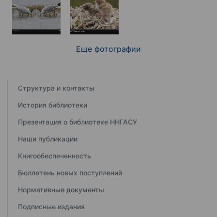
Еще фотографии
Структура и контакты
История библиотеки
Презентация о библиотеке ННГАСУ
Наши публикации
Книгообеспеченность
Бюллетень новых поступлений
Нормативные документы
Подписные издания