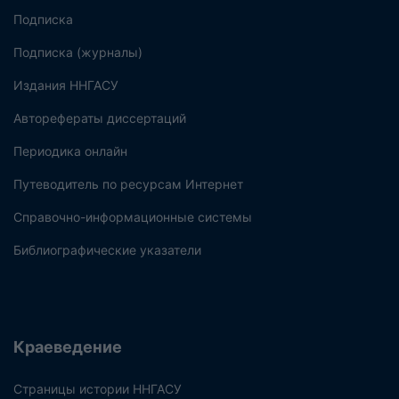
Подписка
Подписка (журналы)
Издания ННГАСУ
Авторефераты диссертаций
Периодика онлайн
Путеводитель по ресурсам Интернет
Справочно-информационные системы
Библиографические указатели
Краеведение
Страницы истории ННГАСУ