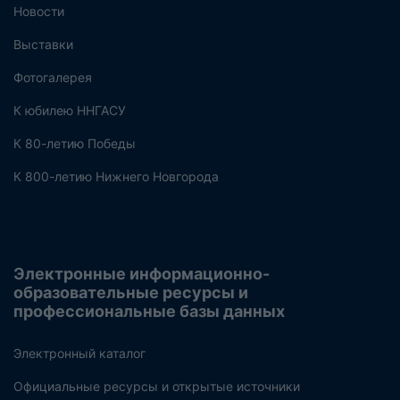
Новости
Выставки
Фотогалерея
К юбилею ННГАСУ
К 80-летию Победы
К 800-летию Нижнего Новгорода
Электронные информационно-
образовательные ресурсы и
профессиональные базы данных
Электронный каталог
Официальные ресурсы и открытые источники