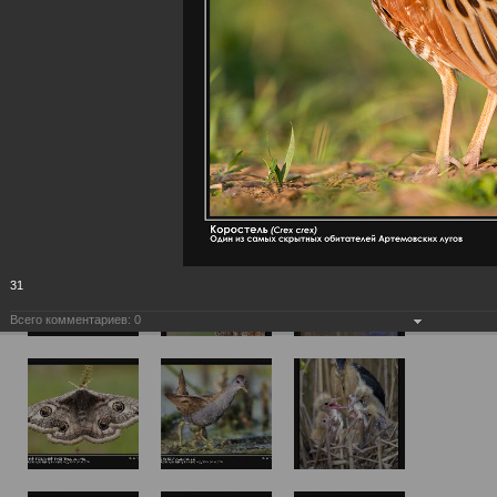
31
Всего комментариев:
0