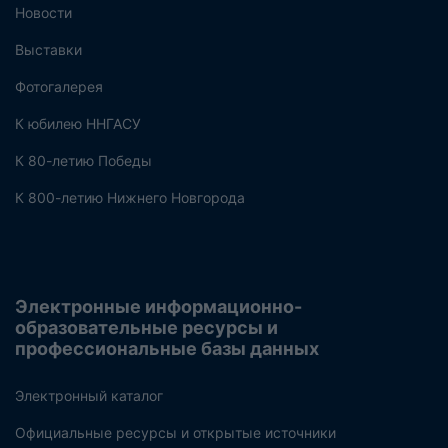
Новости
Выставки
Фотогалерея
К юбилею ННГАСУ
К 80-летию Победы
К 800-летию Нижнего Новгорода
Электронные информационно-
образовательные ресурсы и
профессиональные базы данных
Электронный каталог
Официальные ресурсы и открытые источники