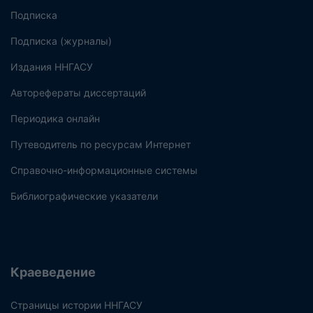
Подписка
Подписка (журналы)
Издания ННГАСУ
Авторефераты диссертаций
Периодика онлайн
Путеводитель по ресурсам Интернет
Справочно-информационные системы
Библиографические указатели
Краеведение
Страницы истории ННГАСУ