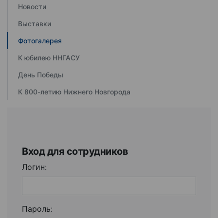
Новости
Выставки
Фотогалерея
К юбилею ННГАСУ
День Победы
К 800-летию Нижнего Новгорода
Вход для сотрудников
Логин:
Пароль: