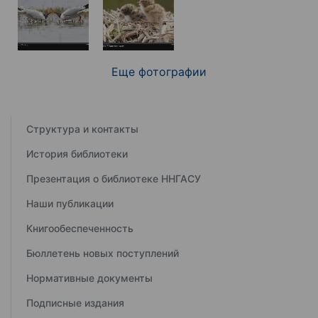
Еще фотографии
Структура и контакты
История библиотеки
Презентация о библиотеке ННГАСУ
Наши публикации
Книгообеспеченность
Бюллетень новых поступлений
Нормативные документы
Подписные издания