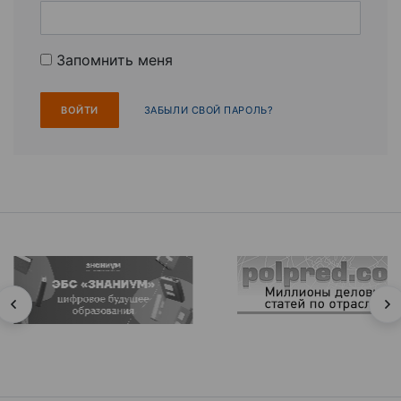
Запомнить меня
ЗАБЫЛИ СВОЙ ПАРОЛЬ?