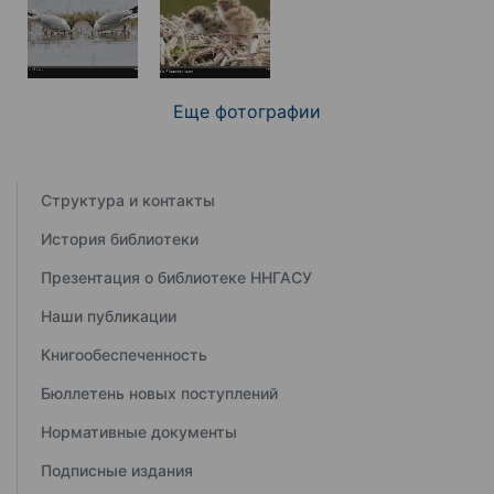
Еще фотографии
Структура и контакты
История библиотеки
Презентация о библиотеке ННГАСУ
Наши публикации
Книгообеспеченность
Бюллетень новых поступлений
Нормативные документы
Подписные издания