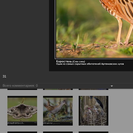
31
Всего комментариев:
0