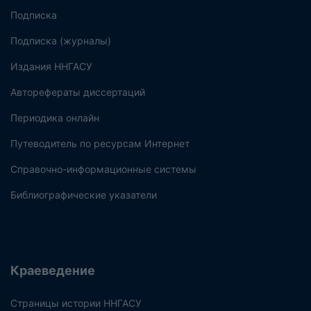
Подписка
Подписка (журналы)
Издания ННГАСУ
Авторефераты диссертаций
Периодика онлайн
Путеводитель по ресурсам Интернет
Справочно-информационные системы
Библиографические указатели
Краеведение
Страницы истории ННГАСУ