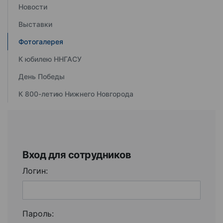
Новости
Выставки
Фотогалерея
К юбилею ННГАСУ
День Победы
К 800-летию Нижнего Новгорода
Вход для сотрудников
Логин:
Пароль: