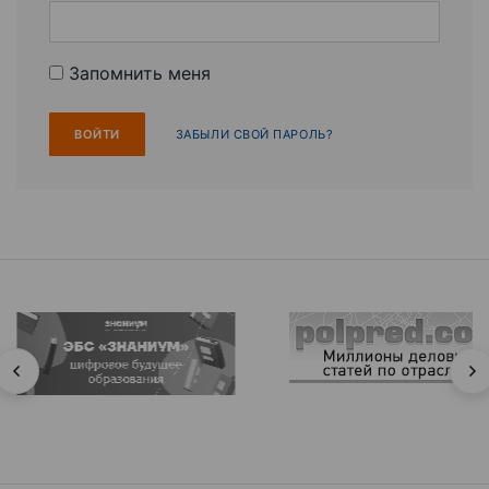
Запомнить меня
ЗАБЫЛИ СВОЙ ПАРОЛЬ?