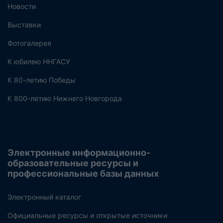
Новости
Выставки
Фотогалерея
К юбилею ННГАСУ
К 80-летию Победы
К 800-летию Нижнего Новгорода
Электронные информационно-
образовательные ресурсы и
профессиональные базы данных
Электронный каталог
Официальные ресурсы и открытые источники