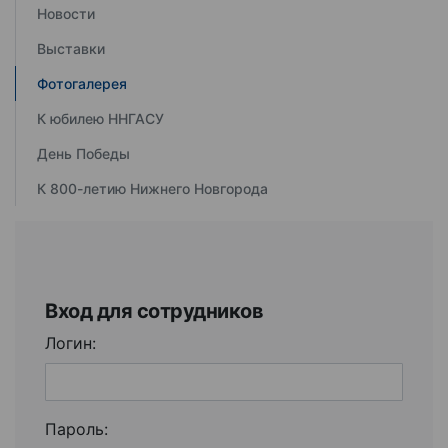
Новости
Выставки
Фотогалерея
К юбилею ННГАСУ
День Победы
К 800-летию Нижнего Новгорода
Вход для сотрудников
Логин:
Пароль: