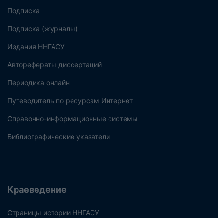
Подписка
Подписка (журналы)
Издания ННГАСУ
Авторефераты диссертаций
Периодика онлайн
Путеводитель по ресурсам Интернет
Справочно-информационные системы
Библиографические указатели
Краеведение
Страницы истории ННГАСУ