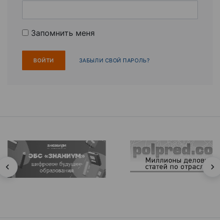
Запомнить меня
ЗАБЫЛИ СВОЙ ПАРОЛЬ?