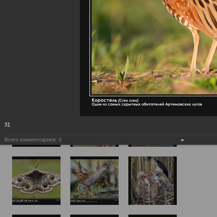
31
Всего комментариев:
0