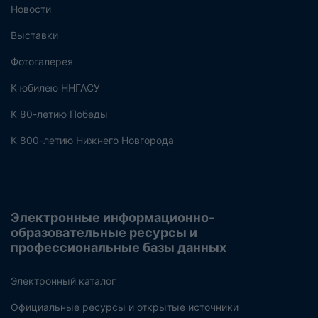
Новости
Выставки
Фотогалерея
К юбилею ННГАСУ
К 80-летию Победы
К 800-летию Нижнего Новгорода
Электронные информационно-
образовательные ресурсы и
профессиональные базы данных
Электронный каталог
Официальные ресурсы и открытые источники