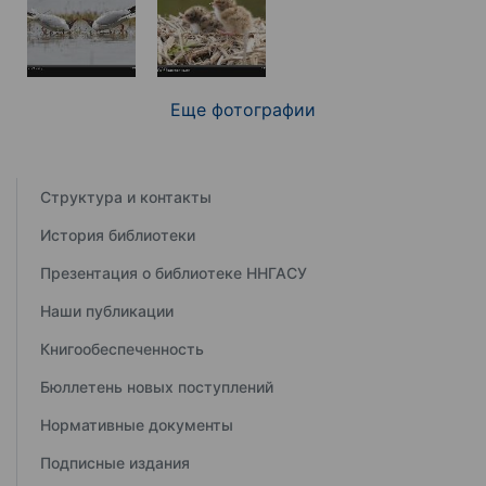
Еще фотографии
Структура и контакты
История библиотеки
Презентация о библиотеке ННГАСУ
Наши публикации
Книгообеспеченность
Бюллетень новых поступлений
Нормативные документы
Подписные издания