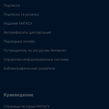
Подписка
Подписка (журналы)
Издания ННГАСУ
Авторефераты диссертаций
Периодика онлайн
Путеводитель по ресурсам Интернет
Справочно-информационные системы
Библиографические указатели
Краеведение
Страницы истории ННГАСУ