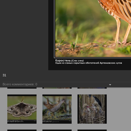
31
Всего комментариев:
0