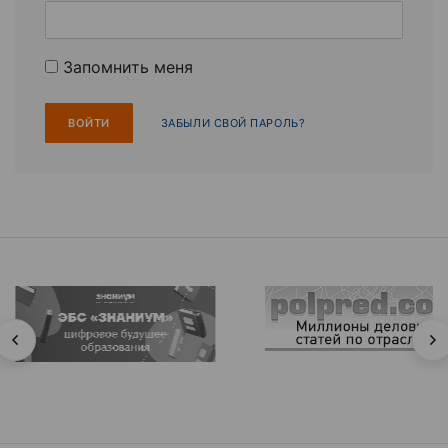
Запомнить меня
ЗАБЫЛИ СВОЙ ПАРОЛЬ?