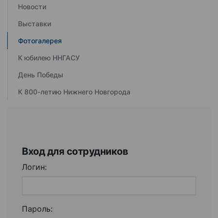
Новости
Выставки
Фотогалерея
К юбилею ННГАСУ
День Победы
К 800-летию Нижнего Новгорода
Вход для сотрудников
Логин:
Пароль: