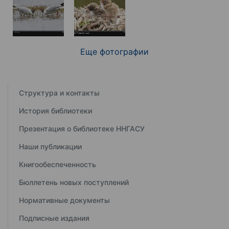
Еще фотографии
Структура и контакты
История библиотеки
Презентация о библиотеке ННГАСУ
Наши публикации
Книгообеспеченность
Бюллетень новых поступлений
Нормативные документы
Подписные издания