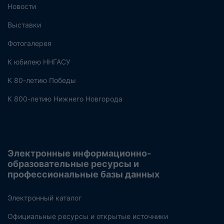
Новости
Выставки
Фотогалерея
К юбилею ННГАСУ
К 80-летию Победы
К 800-летию Нижнего Новгорода
Электронные информационно-
образовательные ресурсы и
профессиональные базы данных
Электронный каталог
Официальные ресурсы и открытые источники