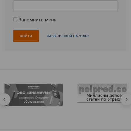
Запомнить меня
ЗАБЫЛИ СВОЙ ПАРОЛЬ?