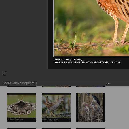
31
Всего комментариев:
0