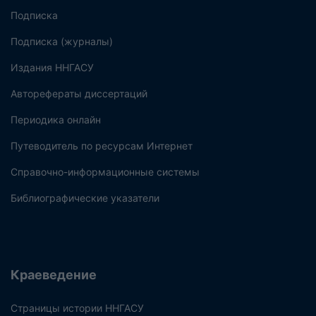
Подписка
Подписка (журналы)
Издания ННГАСУ
Авторефераты диссертаций
Периодика онлайн
Путеводитель по ресурсам Интернет
Справочно-информационные системы
Библиографические указатели
Краеведение
Страницы истории ННГАСУ