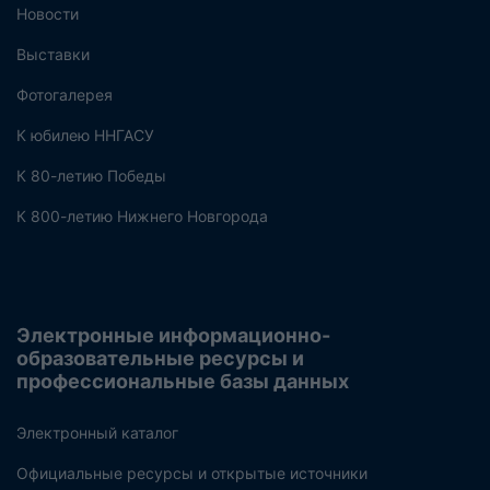
Новости
Выставки
Фотогалерея
К юбилею ННГАСУ
К 80-летию Победы
К 800-летию Нижнего Новгорода
Электронные информационно-
образовательные ресурсы и
профессиональные базы данных
Электронный каталог
Официальные ресурсы и открытые источники