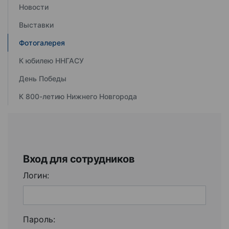
Новости
Выставки
Фотогалерея
К юбилею ННГАСУ
День Победы
К 800-летию Нижнего Новгорода
Вход для сотрудников
Логин:
Пароль: