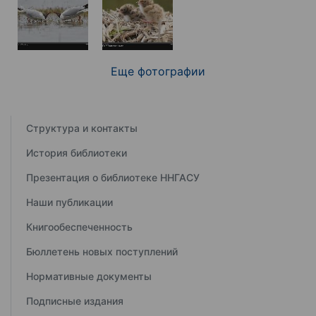
Еще фотографии
Структура и контакты
История библиотеки
Презентация о библиотеке ННГАСУ
Наши публикации
Книгообеспеченность
Бюллетень новых поступлений
Нормативные документы
Подписные издания