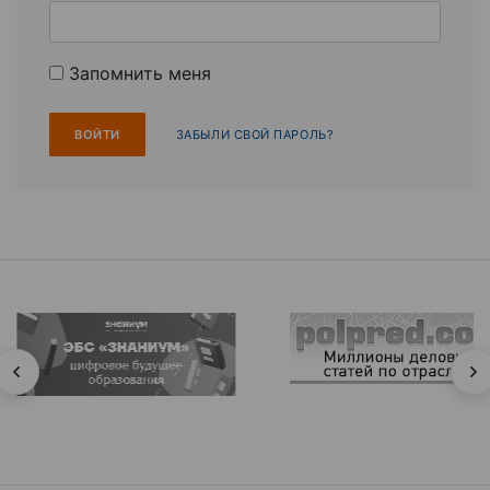
Запомнить меня
ЗАБЫЛИ СВОЙ ПАРОЛЬ?