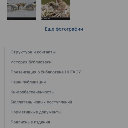
Еще фотографии
Структура и контакты
История библиотеки
Презентация о библиотеке ННГАСУ
Наши публикации
Книгообеспеченность
Бюллетень новых поступлений
Нормативные документы
Подписные издания