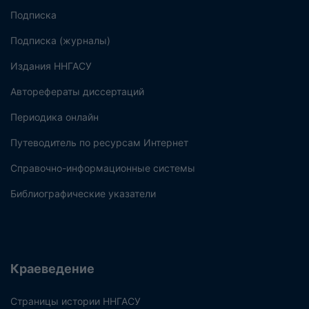
Подписка
Подписка (журналы)
Издания ННГАСУ
Авторефераты диссертаций
Периодика онлайн
Путеводитель по ресурсам Интернет
Справочно-информационные системы
Библиографические указатели
Краеведение
Страницы истории ННГАСУ