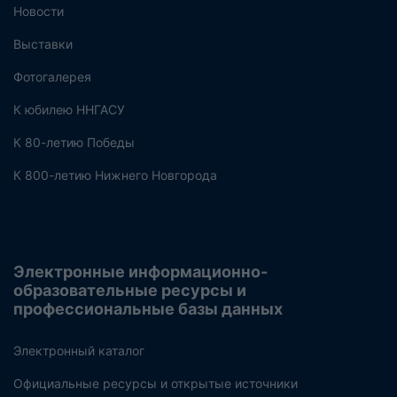
Новости
Выставки
Фотогалерея
К юбилею ННГАСУ
К 80-летию Победы
К 800-летию Нижнего Новгорода
Электронные информационно-
образовательные ресурсы и
профессиональные базы данных
Электронный каталог
Официальные ресурсы и открытые источники