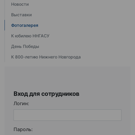
Новости
Выставки
Фотогалерея
К юбилею ННГАСУ
День Победы
К 800-летию Нижнего Новгорода
Вход для сотрудников
Логин:
Пароль: