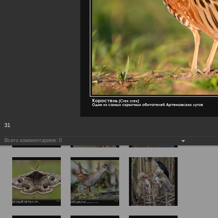
31
Всего комментариев:
0