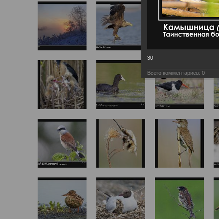
30
Всего комментариев:
0