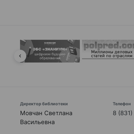
Директор библиотеки
Телефон
Мовчан Светлана
8 (831
Васильевна