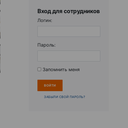
Вход для сотрудников
Логин:
Пароль:
Запомнить меня
ЗАБЫЛИ СВОЙ ПАРОЛЬ?