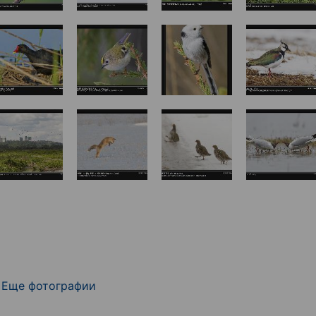
Еще фотографии