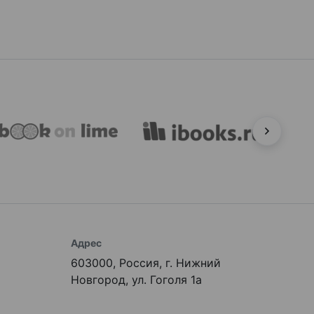
Адрес
603000, Россия, г. Нижний
Новгород, ул. Гоголя 1а