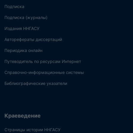
Подписка
Подписка (журналы)
Издания ННГАСУ
Авторефераты диссертаций
Периодика онлайн
Путеводитель по ресурсам Интернет
Справочно-информационные системы
Библиографические указатели
Краеведение
Страницы истории ННГАСУ