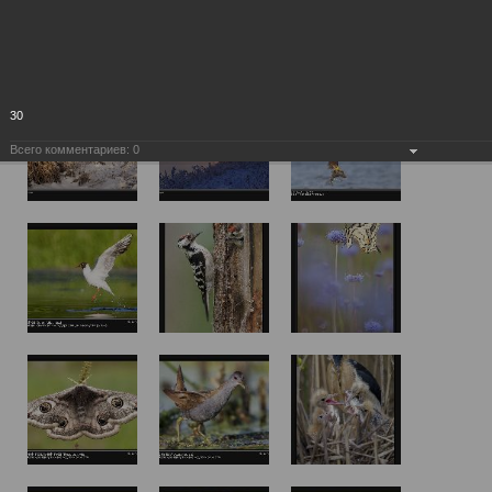
30
Всего комментариев:
0