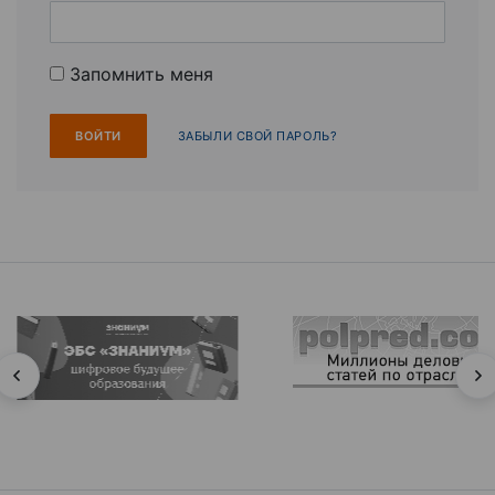
Запомнить меня
ЗАБЫЛИ СВОЙ ПАРОЛЬ?