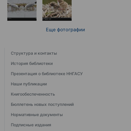
Еще фотографии
Структура и контакты
История библиотеки
Презентация о библиотеке ННГАСУ
Наши публикации
Книгообеспеченность
Бюллетень новых поступлений
Нормативные документы
Подписные издания