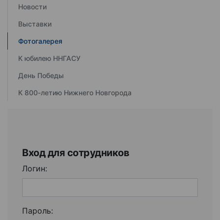
Новости
Выставки
Фотогалерея
К юбилею ННГАСУ
День Победы
К 800-летию Нижнего Новгорода
Вход для сотрудников
Логин:
Пароль: