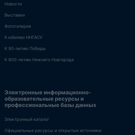
Новости
Выставки
Фотогалерея
К юбилею ННГАСУ
К 80-летию Победы
К 800-летию Нижнего Новгорода
Электронные информационно-
образовательные ресурсы и
профессиональные базы данных
Электронный каталог
Официальные ресурсы и открытые источники