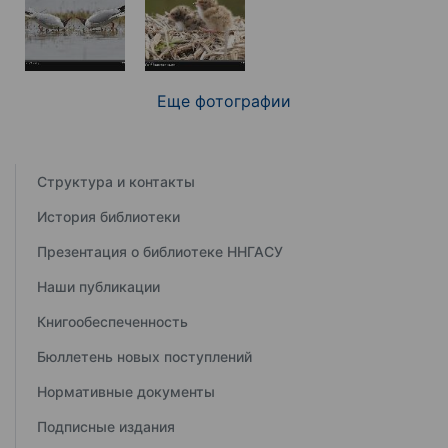
Еще фотографии
Структура и контакты
История библиотеки
Презентация о библиотеке ННГАСУ
Наши публикации
Книгообеспеченность
Бюллетень новых поступлений
Нормативные документы
Подписные издания