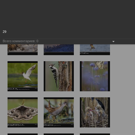
29
Всего комментариев:
0