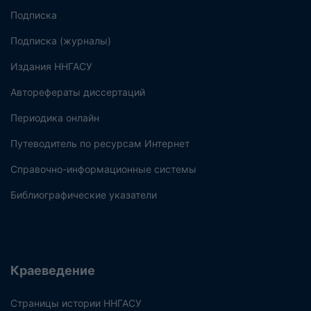
Подписка
Подписка (журналы)
Издания ННГАСУ
Авторефераты диссертаций
Периодика онлайн
Путеводитель по ресурсам Интернет
Справочно-информационные системы
Библиографические указатели
Краеведение
Страницы истории ННГАСУ