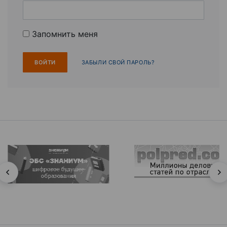
Запомнить меня
ЗАБЫЛИ СВОЙ ПАРОЛЬ?