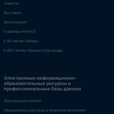
Новости
Выставки
Фотогалерея
К юбилею ННГАСУ
К 80-летию Победы
К 800-летию Нижнего Новгорода
Электронные информационно-
образовательные ресурсы и
профессиональные базы данных
Электронный каталог
Официальные ресурсы и открытые источники