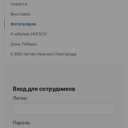
Новости
Выставки
Фотогалерея
К юбилею ННГАСУ
День Победы
К 800-летию Нижнего Новгорода
Вход для сотрудников
Логин:
Пароль: