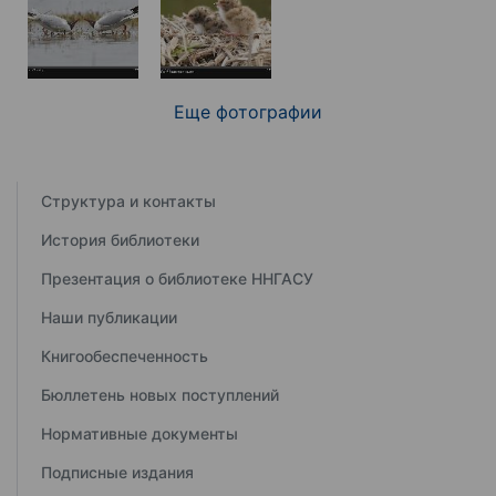
Еще фотографии
Структура и контакты
История библиотеки
Презентация о библиотеке ННГАСУ
Наши публикации
Книгообеспеченность
Бюллетень новых поступлений
Нормативные документы
Подписные издания