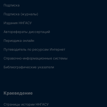
Подписка
Подписка (журналы)
Издания ННГАСУ
Авторефераты диссертаций
Периодика онлайн
Путеводитель по ресурсам Интернет
Справочно-информационные системы
Библиографические указатели
Краеведение
Страницы истории ННГАСУ