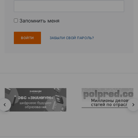
Запомнить меня
ЗАБЫЛИ СВОЙ ПАРОЛЬ?