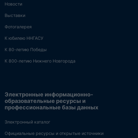
Новости
Выставки
Фотогалерея
К юбилею ННГАСУ
К 80-летию Победы
К 800-летию Нижнего Новгорода
Электронные информационно-
образовательные ресурсы и
профессиональные базы данных
Электронный каталог
Официальные ресурсы и открытые источники