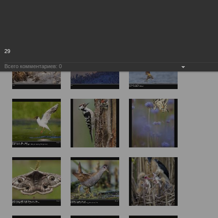
29
Всего комментариев:
0