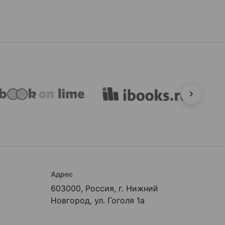
Адрес
603000, Россия, г. Нижний
Новгород, ул. Гоголя 1а