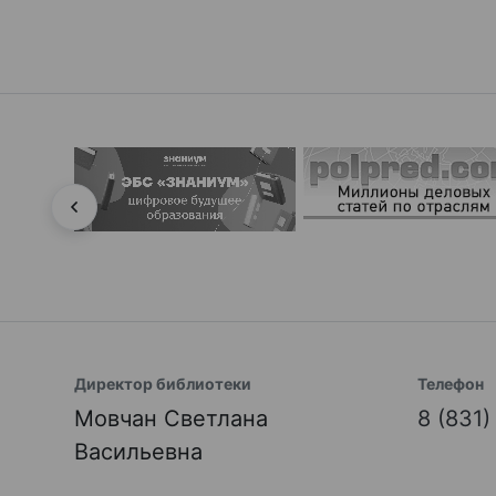
Директор библиотеки
Телефон
Мовчан Светлана
8 (831
Васильевна