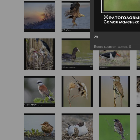
29
Всего комментариев:
0