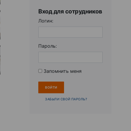
Вход для сотрудников
Логин:
Пароль:
Запомнить меня
ЗАБЫЛИ СВОЙ ПАРОЛЬ?