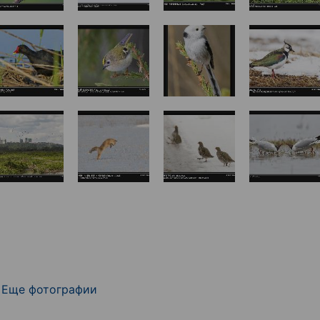
Еще фотографии