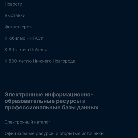
Новости
Выставки
Фотогалерея
К юбилею ННГАСУ
К 80-летию Победы
К 800-летию Нижнего Новгорода
Электронные информационно-
образовательные ресурсы и
профессиональные базы данных
Электронный каталог
Официальные ресурсы и открытые источники