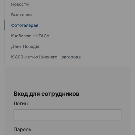
Новости
Выставки
Фотогалерея
К юбилею ННГАСУ
День Победы
К 800-летию Нижнего Новгорода
Вход для сотрудников
Логин:
Пароль: