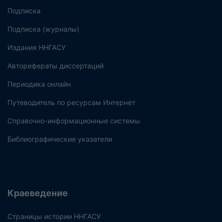
Подписка
Подписка (журналы)
Издания ННГАСУ
Авторефераты диссертаций
Периодика онлайн
Путеводитель по ресурсам Интернет
Справочно-информационные системы
Библиографические указатели
Краеведение
Страницы истории ННГАСУ