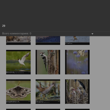
29
Всего комментариев:
0