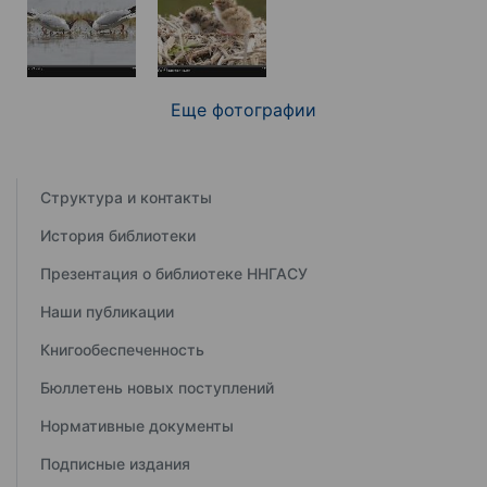
Еще фотографии
Структура и контакты
История библиотеки
Презентация о библиотеке ННГАСУ
Наши публикации
Книгообеспеченность
Бюллетень новых поступлений
Нормативные документы
Подписные издания