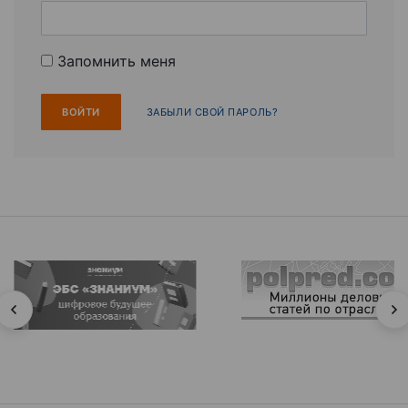
Запомнить меня
ЗАБЫЛИ СВОЙ ПАРОЛЬ?