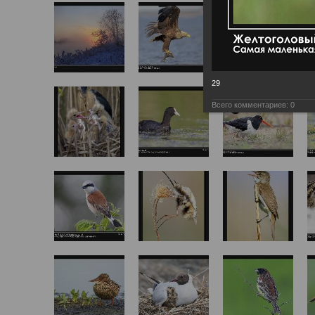
29
Всего комментариев:
0