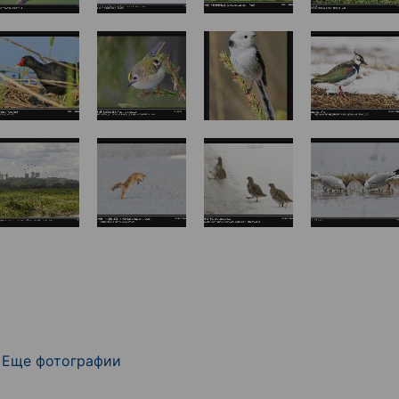
Еще фотографии