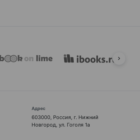
Адрес
603000, Россия, г. Нижний
Новгород, ул. Гоголя 1а