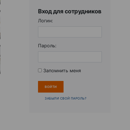
Вход для сотрудников
Логин:
Пароль:
Запомнить меня
ЗАБЫЛИ СВОЙ ПАРОЛЬ?