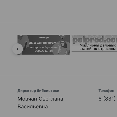
Директор библиотеки
Телефон
Мовчан Светлана
8 (831
Васильевна