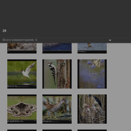
29
Всего комментариев:
0