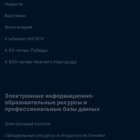
Новости
Выставки
Фотогалерея
К юбилею ННГАСУ
К 80-летию Победы
К 800-летию Нижнего Новгорода
Электронные информационно-
образовательные ресурсы и
профессиональные базы данных
Электронный каталог
Официальные ресурсы и открытые источники