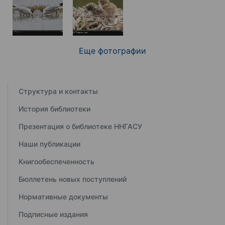
Еще фотографии
Структура и контакты
История библиотеки
Презентация о библиотеке ННГАСУ
Наши публикации
Книгообеспеченность
Бюллетень новых поступлений
Нормативные документы
Подписные издания