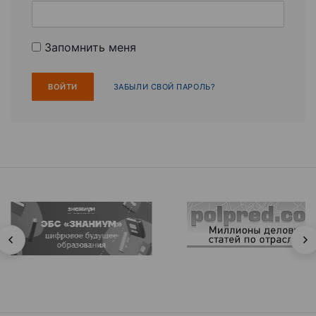
Запомнить меня
ЗАБЫЛИ СВОЙ ПАРОЛЬ?