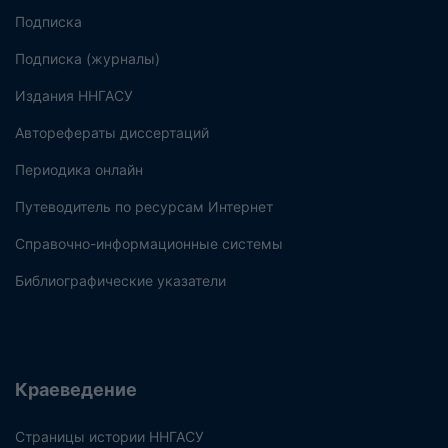
Подписка
Подписка (журналы)
Издания ННГАСУ
Авторефераты диссертаций
Периодика онлайн
Путеводитель по ресурсам Интернет
Справочно-информационные системы
Библиографические указатели
Краеведение
Страницы истории ННГАСУ