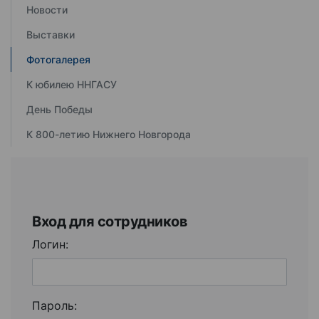
Новости
Выставки
Фотогалерея
К юбилею ННГАСУ
День Победы
К 800-летию Нижнего Новгорода
Вход для сотрудников
Логин:
Пароль: