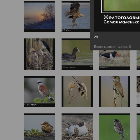
29
Всего комментариев:
0