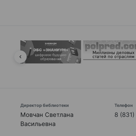
Директор библиотеки
Телефон
Мовчан Светлана
8 (831
Васильевна