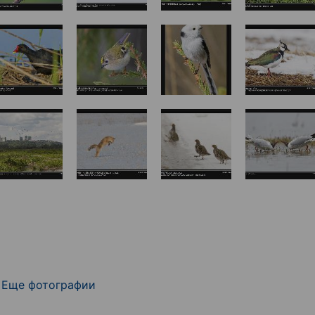
Еще фотографии