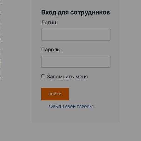
Вход для сотрудников
Логин:
Пароль:
Запомнить меня
ЗАБЫЛИ СВОЙ ПАРОЛЬ?