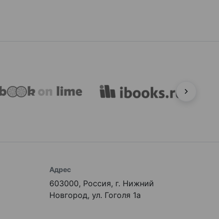
Адрес
603000, Россия, г. Нижний
Новгород, ул. Гоголя 1а