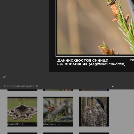
28
Всего комментариев:
0