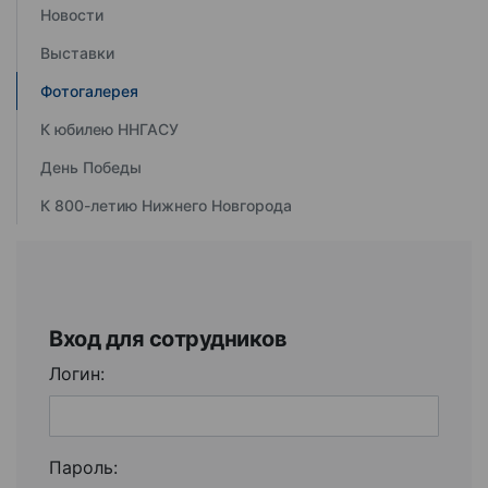
Новости
Выставки
Фотогалерея
К юбилею ННГАСУ
День Победы
К 800-летию Нижнего Новгорода
Вход для сотрудников
Логин:
Пароль: