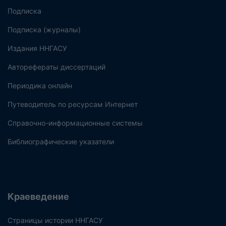
Подписка
Подписка (журналы)
Издания ННГАСУ
Авторефераты диссертаций
Периодика онлайн
Путеводитель по ресурсам Интернет
Справочно-информационные системы
Библиографические указатели
Краеведение
Страницы истории ННГАСУ