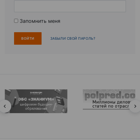
Запомнить меня
ЗАБЫЛИ СВОЙ ПАРОЛЬ?