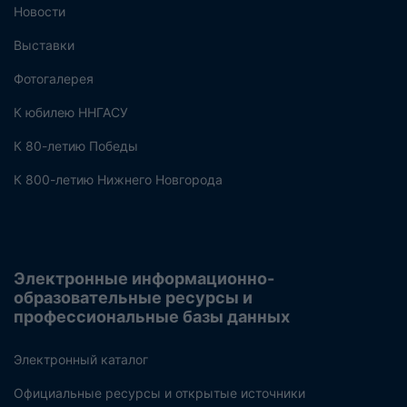
Новости
Выставки
Фотогалерея
К юбилею ННГАСУ
К 80-летию Победы
К 800-летию Нижнего Новгорода
Электронные информационно-
образовательные ресурсы и
профессиональные базы данных
Электронный каталог
Официальные ресурсы и открытые источники