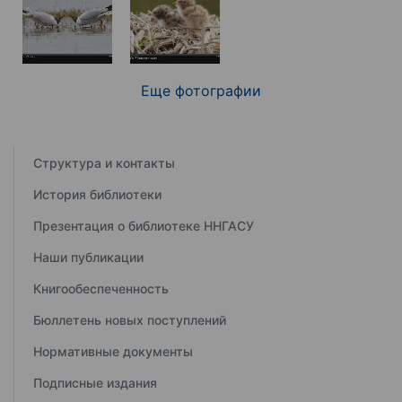
Еще фотографии
Структура и контакты
История библиотеки
Презентация о библиотеке ННГАСУ
Наши публикации
Книгообеспеченность
Бюллетень новых поступлений
Нормативные документы
Подписные издания