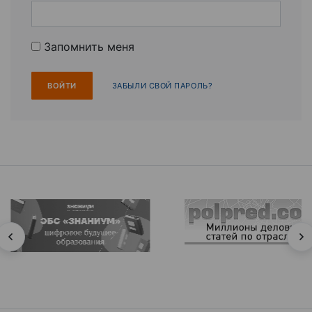
Запомнить меня
ЗАБЫЛИ СВОЙ ПАРОЛЬ?