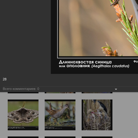
28
Всего комментариев:
0