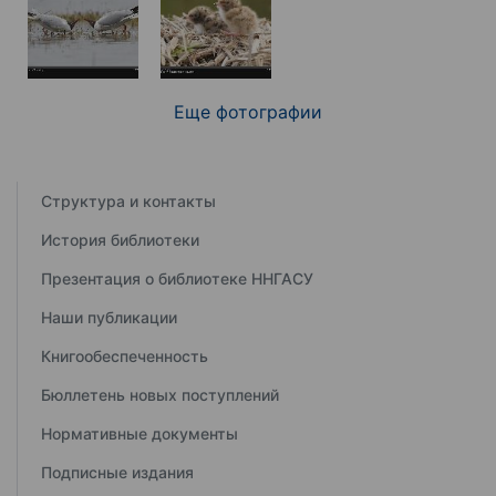
Еще фотографии
Структура и контакты
История библиотеки
Презентация о библиотеке ННГАСУ
Наши публикации
Книгообеспеченность
Бюллетень новых поступлений
Нормативные документы
Подписные издания