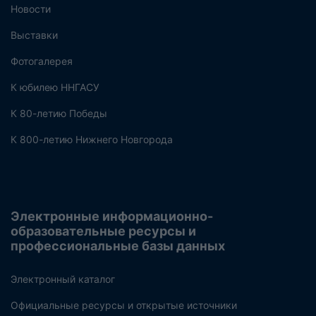
Новости
Выставки
Фотогалерея
К юбилею ННГАСУ
К 80-летию Победы
К 800-летию Нижнего Новгорода
Электронные информационно-
образовательные ресурсы и
профессиональные базы данных
Электронный каталог
Официальные ресурсы и открытые источники