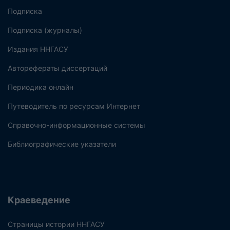
Подписка
Подписка (журналы)
Издания ННГАСУ
Авторефераты диссертаций
Периодика онлайн
Путеводитель по ресурсам Интернет
Справочно-информационные системы
Библиографические указатели
Краеведение
Страницы истории ННГАСУ