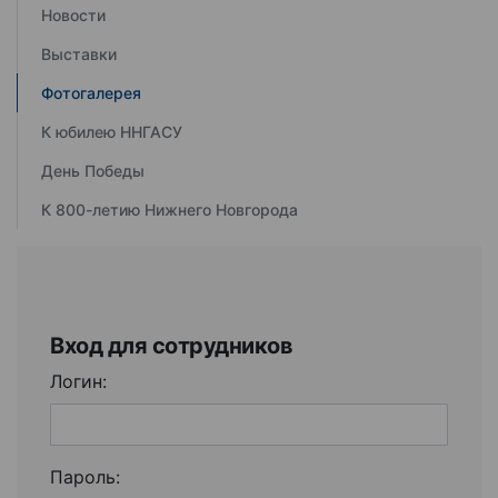
Новости
Выставки
Фотогалерея
К юбилею ННГАСУ
День Победы
К 800-летию Нижнего Новгорода
Вход для сотрудников
Логин:
Пароль: