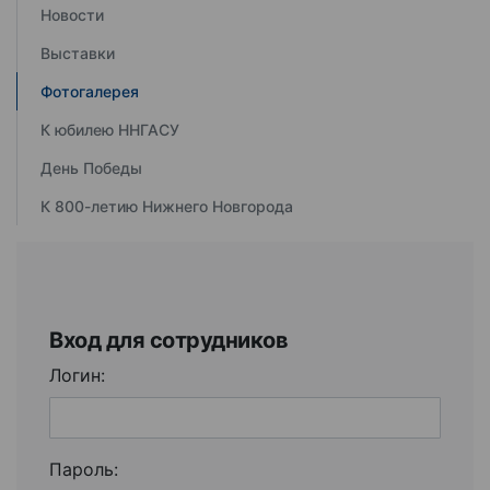
Новости
Выставки
Фотогалерея
К юбилею ННГАСУ
День Победы
К 800-летию Нижнего Новгорода
Вход для сотрудников
Логин:
Пароль: