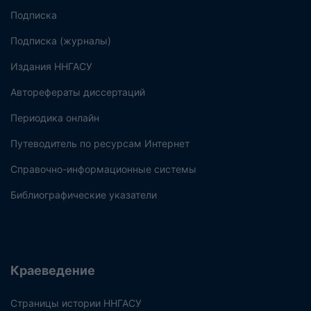
Подписка
Подписка (журналы)
Издания ННГАСУ
Авторефераты диссертаций
Периодика онлайн
Путеводитель по ресурсам Интернет
Справочно-информационные системы
Библиографические указатели
Краеведение
Страницы истории ННГАСУ