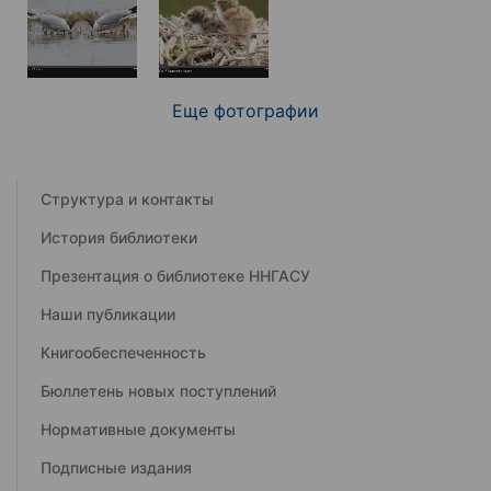
Еще фотографии
Структура и контакты
История библиотеки
Презентация о библиотеке ННГАСУ
Наши публикации
Книгообеспеченность
Бюллетень новых поступлений
Нормативные документы
Подписные издания