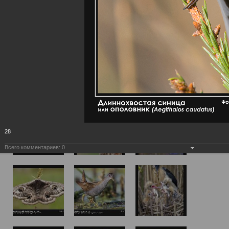
28
Всего комментариев:
0