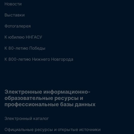
Новости
Выставки
Фотогалерея
К юбилею ННГАСУ
К 80-летию Победы
К 800-летию Нижнего Новгорода
Электронные информационно-
образовательные ресурсы и
профессиональные базы данных
Электронный каталог
Официальные ресурсы и открытые источники