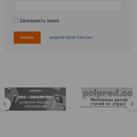
Запомнить меня
ЗАБЫЛИ СВОЙ ПАРОЛЬ?